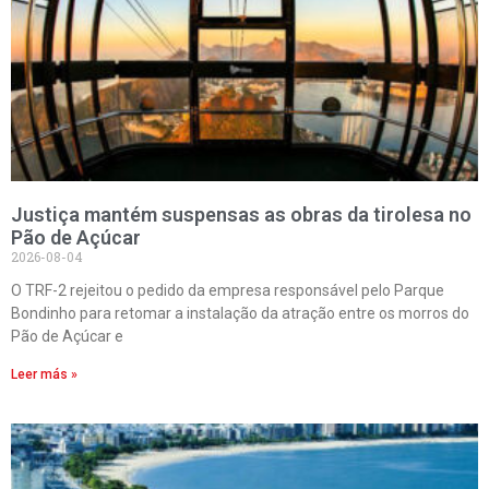
Justiça mantém suspensas as obras da tirolesa no
Pão de Açúcar
2026-08-04
O TRF-2 rejeitou o pedido da empresa responsável pelo Parque
Bondinho para retomar a instalação da atração entre os morros do
Pão de Açúcar e
Leer más »