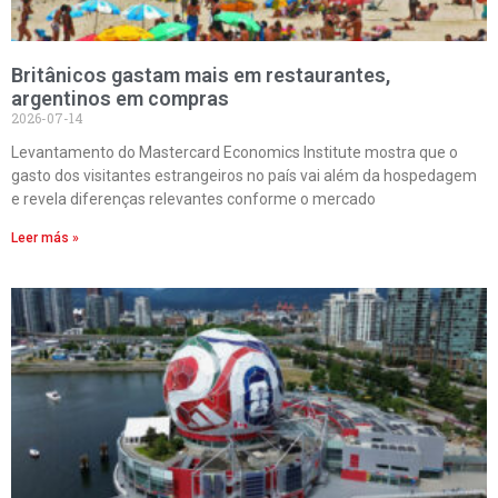
Britânicos gastam mais em restaurantes,
argentinos em compras
2026-07-14
Levantamento do Mastercard Economics Institute mostra que o
gasto dos visitantes estrangeiros no país vai além da hospedagem
e revela diferenças relevantes conforme o mercado
Leer más »