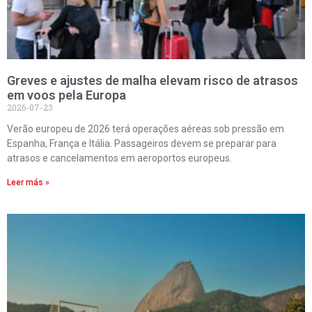
Greves e ajustes de malha elevam risco de atrasos
em voos pela Europa
2026-07-23
Verão europeu de 2026 terá operações aéreas sob pressão em
Espanha, França e Itália. Passageiros devem se preparar para
atrasos e cancelamentos em aeroportos europeus.
Leer más »