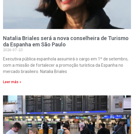
Natalia Briales será a nova conselheira de Turismo
da Espanha em São Paulo
2026-07-23
Executiva pública espanhola assumirá o cargo em 1º de setembro,
com a missão de fortalecer a promoção turística da Espanha no
mercado brasileiro. Natalia Briales
Leer más »