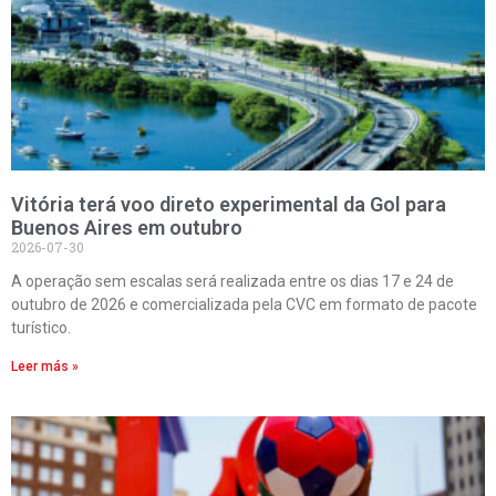
Vitória terá voo direto experimental da Gol para
Buenos Aires em outubro
2026-07-30
A operação sem escalas será realizada entre os dias 17 e 24 de
outubro de 2026 e comercializada pela CVC em formato de pacote
turístico.
Leer más »