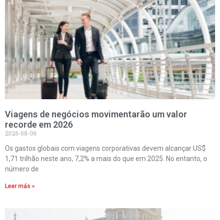
Viagens de negócios movimentarão um valor
recorde em 2026
2026-08-06
Os gastos globais com viagens corporativas devem alcançar US$
1,71 trilhão neste ano, 7,2% a mais do que em 2025. No entanto, o
número de
Leer más »