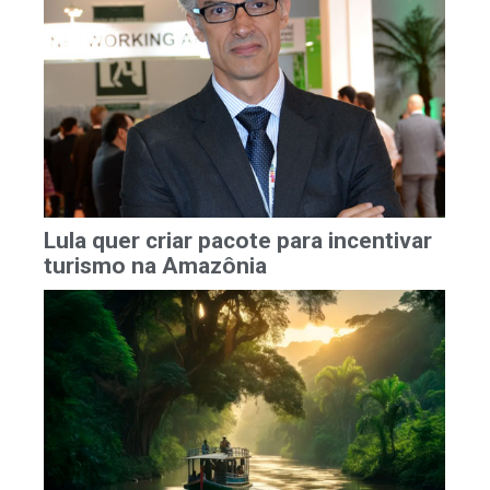
Lula quer criar pacote para incentivar
turismo na Amazônia