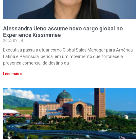
Alessandra Ueno assume novo cargo global no
Experience Kissimmee
2026-07-14
Executiva passa a atuar como Global Sales Manager para América
Latina e Península Ibérica, em um movimento que fortalece a
presença comercial do destino da
Leer más »