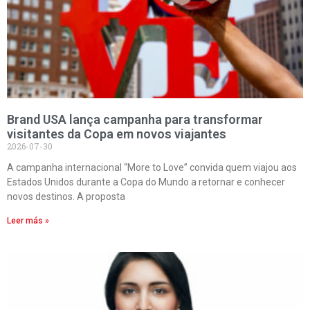
Brand USA lança campanha para transformar
visitantes da Copa em novos viajantes
2026-07-30
A campanha internacional “More to Love” convida quem viajou aos
Estados Unidos durante a Copa do Mundo a retornar e conhecer
novos destinos. A proposta
Leer más »