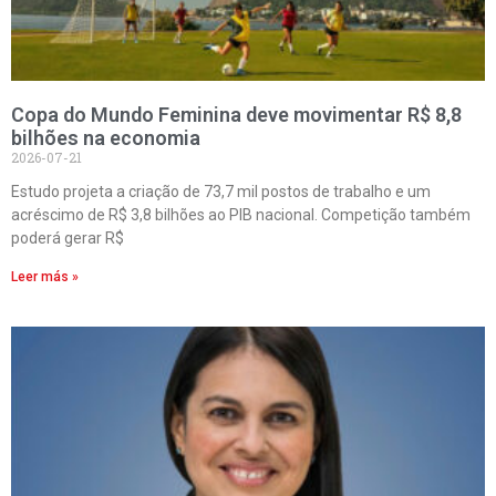
Copa do Mundo Feminina deve movimentar R$ 8,8
bilhões na economia
2026-07-21
Estudo projeta a criação de 73,7 mil postos de trabalho e um
acréscimo de R$ 3,8 bilhões ao PIB nacional. Competição também
poderá gerar R$
Leer más »