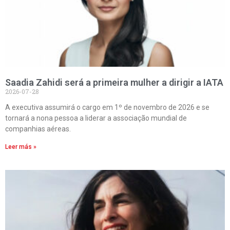
Saadia Zahidi será a primeira mulher a dirigir a IATA
2026-07-28
A executiva assumirá o cargo em 1º de novembro de 2026 e se
tornará a nona pessoa a liderar a associação mundial de
companhias aéreas.
Leer más »