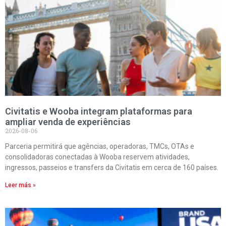
Civitatis e Wooba integram plataformas para
ampliar venda de experiências
2026-08-06
Parceria permitirá que agências, operadoras, TMCs, OTAs e
consolidadoras conectadas à Wooba reservem atividades,
ingressos, passeios e transfers da Civitatis em cerca de 160 países.
Leer más »