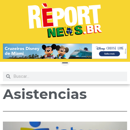
Asistencias