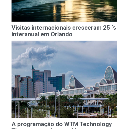
Visitas internacionais cresceram 25 %
interanual em Orlando