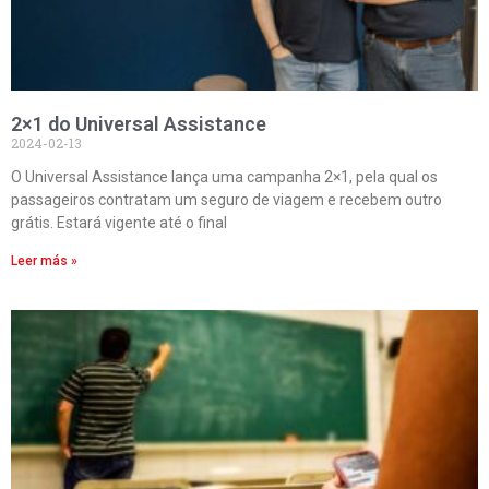
2×1 do Universal Assistance
2024-02-13
O Universal Assistance lança uma campanha 2×1, pela qual os
passageiros contratam um seguro de viagem e recebem outro
grátis. Estará vigente até o final
Leer más »