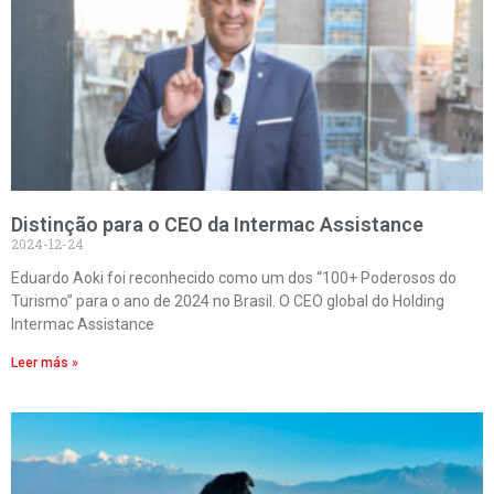
Distinção para o CEO da Intermac Assistance
2024-12-24
Eduardo Aoki foi reconhecido como um dos “100+ Poderosos do
Turismo” para o ano de 2024 no Brasil. O CEO global do Holding
Intermac Assistance
Leer más »