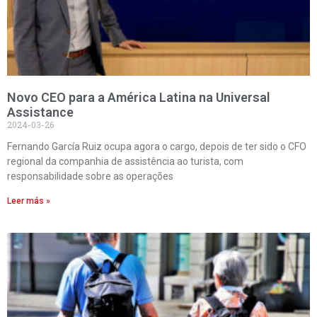
Novo CEO para a América Latina na Universal
Assistance
2024-03-26
Fernando García Ruiz ocupa agora o cargo, depois de ter sido o CFO
regional da companhia de assistência ao turista, com
responsabilidade sobre as operações
Leer más »