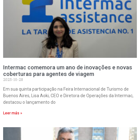
Intermac comemora um ano de inovações e novas
coberturas para agentes de viagem
2025-10-28
Em sua quinta participação na Feira Internacional de Turismo de
Buenos Aires, Lisa Aoki, CEO e Diretora de Operações da Intermac,
destacou o lançamento do
Leer más »