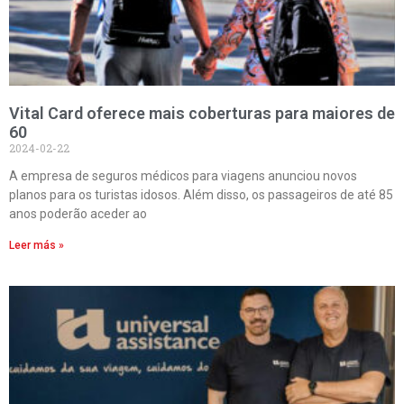
Vital Card oferece mais coberturas para maiores de
60
2024-02-22
A empresa de seguros médicos para viagens anunciou novos
planos para os turistas idosos. Além disso, os passageiros de até 85
anos poderão aceder ao
Leer más »