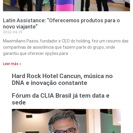
Latin Assistance: “Oferecemos produtos para o
novo viajante”
2022-04-19
Maximiliano Pazos, fundador e CEO do holding, fez um resumo das
companhias de assistência que fazem parte do grupo, onde
garantiu que oferecer opções para
Leer más »
Hard Rock Hotel Cancun, música no
DNA e inovação constante
Fórum da CLIA Brasil já tem data e
sede