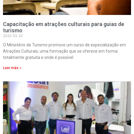
Capacitação em atrações culturais para guias de
turismo
2023-02-23
O Ministério de Turismo promove um curso de especialização em
Atrações Culturais, uma formação que se oferece em forma
totalmente gratuita e onde é possível
Leer más »