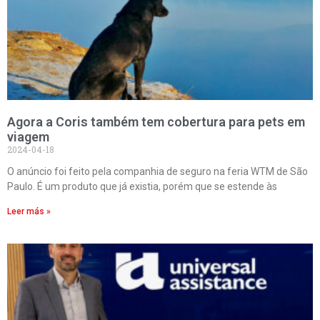
Agora a Coris também tem cobertura para pets em
viagem
2024-04-18
O anúncio foi feito pela companhia de seguro na feria WTM de São
Paulo. É um produto que já existia, porém que se estende às
Leer más »