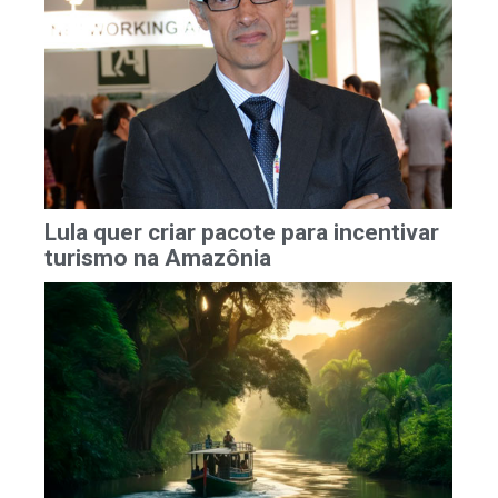
Lula quer criar pacote para incentivar
turismo na Amazônia