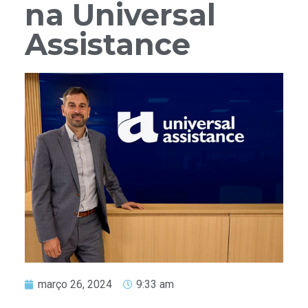
na Universal
Assistance
março 26, 2024
9:33 am