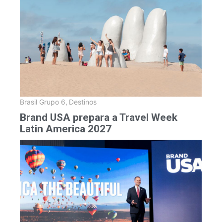
Brasil Grupo 6
,
Destinos
Brand USA prepara a Travel Week
Latin America 2027