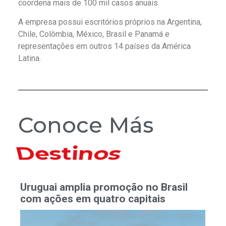
coordena mais de 100 mil casos anuais.
A empresa possui escritórios próprios na Argentina,
Chile, Colômbia, México, Brasil e Panamá e
representações em outros 14 países da América
Latina.
Conoce Más
Hoteles
Uruguai amplia promoção no Brasil
com ações em quatro capitais