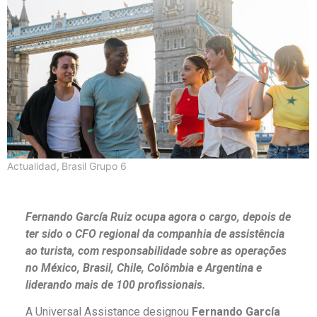
Actualidad
,
Brasil Grupo 6
Fernando García Ruiz ocupa agora o cargo, depois de
ter sido o CFO regional da companhia de assistência
ao turista, com responsabilidade sobre as operações
no México, Brasil, Chile, Colômbia e Argentina e
liderando mais de 100 profissionais.
A Universal Assistance designou
Fernando García