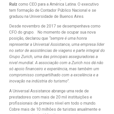
Ruíz
como CEO para a América Latina. O executivo
tem formação de Contador Público Nacional e se
graduou na Universidade de Buenos Aires.
Desde novembro de 2017 se desempenhava como
CFO do grupo. No momento de ocupar sua nova
posição, declarou que
“sempre é uma honra
representar a Universal Assistance, uma empresa líder
no setor de assistências de viagens e parte integral do
Grupo Zurich, uma das principais asseguradoras a
nivel mundial. A associação com a Zurich nos dá não
só apoio financeiro e experiência, mas também um
compromisso compartilhado com a excelência e a
inovação na indústria do turismo”.
A Universal Assistance abrange uma rede de
prestadores com mais de 20 mil instituições e
profissionais de primeiro nível em todo o mundo.
Cobre mais de 10 milhões de turistas anualmente e