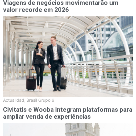
Viagens de negócios movimentarão um
valor recorde em 2026
Actualidad
,
Brasil Grupo 6
Civitatis e Wooba integram plataformas para
ampliar venda de experiências