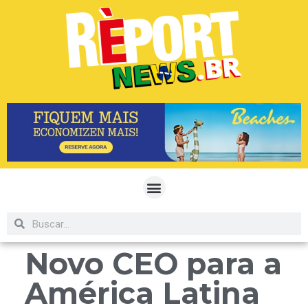
Novo CEO para a
América Latina