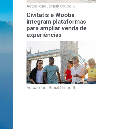
Actualidad
,
Brasil Grupo 6
Civitatis e Wooba
integram plataformas
para ampliar venda de
experiências
Actualidad
,
Brasil Grupo 6