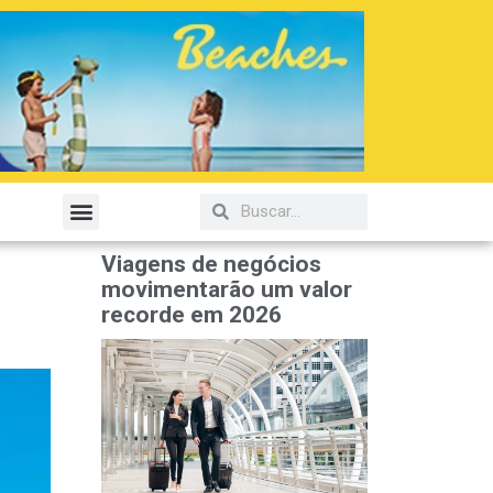
Viagens de negócios
movimentarão um valor
recorde em 2026