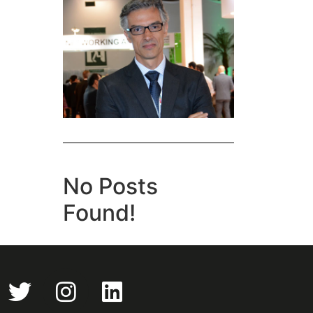
No Posts
Found!