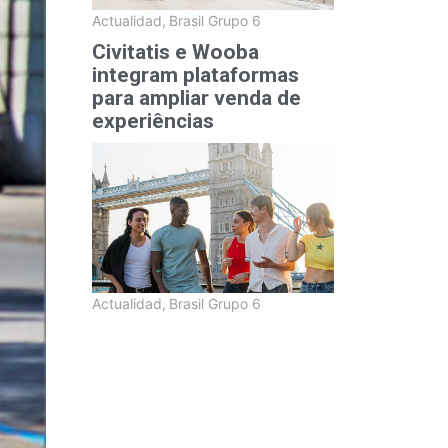
Actualidad
,
Brasil Grupo 6
Civitatis e Wooba
integram plataformas
para ampliar venda de
experiências
Actualidad
,
Brasil Grupo 6