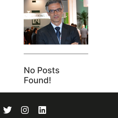
No Posts
Found!