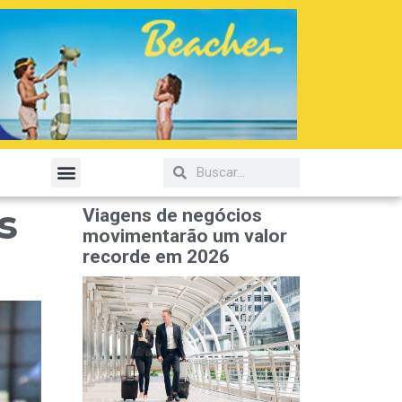
s
Viagens de negócios
movimentarão um valor
recorde em 2026