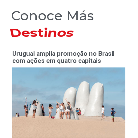
Conoce Más
Hoteles
Uruguai amplia promoção no Brasil
com ações em quatro capitais