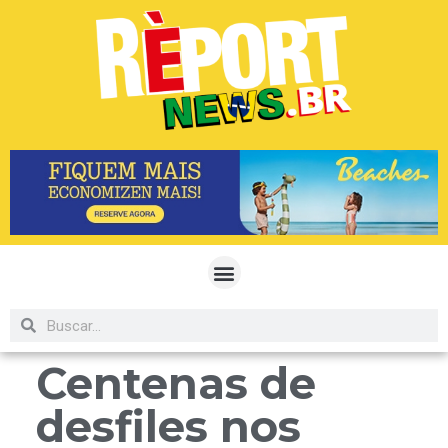
Centenas de
desfiles nos