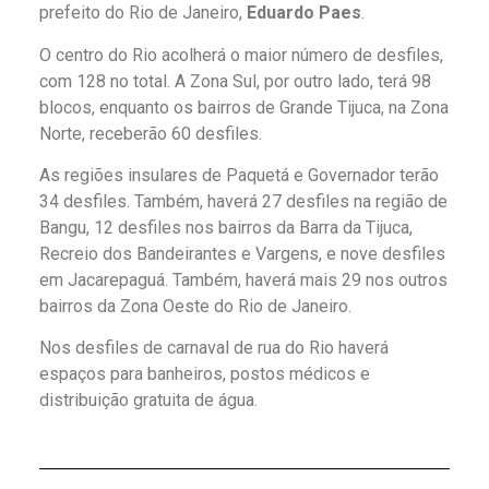
prefeito do Rio de Janeiro,
Eduardo Paes
.
O centro do Rio acolherá o maior número de desfiles,
com 128 no total. A Zona Sul, por outro lado, terá 98
blocos, enquanto os bairros de Grande Tijuca, na Zona
Norte, receberão 60 desfiles.
As regiões insulares de Paquetá e Governador terão
34 desfiles. Também, haverá 27 desfiles na região de
Bangu, 12 desfiles nos bairros da Barra da Tijuca,
Recreio dos Bandeirantes e Vargens, e nove desfiles
em Jacarepaguá. Também, haverá mais 29 nos outros
bairros da Zona Oeste do Rio de Janeiro.
Nos desfiles de carnaval de rua do Rio haverá
espaços para banheiros, postos médicos e
distribuição gratuita de água.