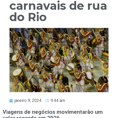
carnavais de rua
do Rio
janeiro 9, 2024
9:44 am
Viagens de negócios movimentarão um