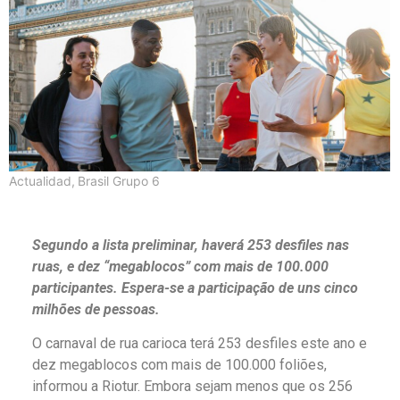
Actualidad
,
Brasil Grupo 6
Segundo a lista preliminar, haverá 253 desfiles nas
ruas, e dez “megablocos” com mais de 100.000
participantes. Espera-se a participação de uns cinco
milhões de pessoas.
O carnaval de rua carioca terá 253 desfiles este ano e
dez megablocos com mais de 100.000 foliões,
informou a Riotur. Embora sejam menos que os 256