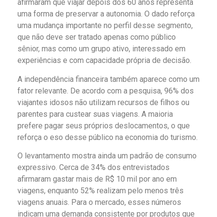
afirmaram que viajar depois dos 60 anos representa
uma forma de preservar a autonomia. O dado reforça
uma mudança importante no perfil desse segmento,
que não deve ser tratado apenas como público
sênior, mas como um grupo ativo, interessado em
experiências e com capacidade própria de decisão.
A independência financeira também aparece como um
fator relevante. De acordo com a pesquisa, 96% dos
viajantes idosos não utilizam recursos de filhos ou
parentes para custear suas viagens. A maioria
prefere pagar seus próprios deslocamentos, o que
reforça o eso desse público na economia do turismo.
O levantamento mostra ainda um padrão de consumo
expressivo. Cerca de 34% dos entrevistados
afirmaram gastar mais de R$ 10 mil por ano em
viagens, enquanto 52% realizam pelo menos três
viagens anuais. Para o mercado, esses números
indicam uma demanda consistente por produtos que