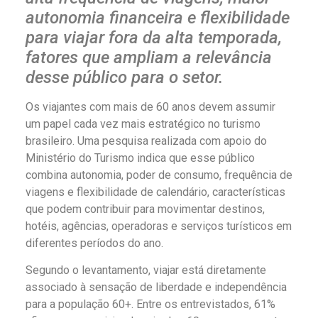
autonomia financeira e flexibilidade
para viajar fora da alta temporada,
fatores que ampliam a relevância
desse público para o setor.
Os viajantes com mais de 60 anos devem assumir
um papel cada vez mais estratégico no turismo
brasileiro. Uma pesquisa realizada com apoio do
Ministério do Turismo indica que esse público
combina autonomia, poder de consumo, frequência de
viagens e flexibilidade de calendário, características
que podem contribuir para movimentar destinos,
hotéis, agências, operadoras e serviços turísticos em
diferentes períodos do ano.
Segundo o levantamento, viajar está diretamente
associado à sensação de liberdade e independência
para a população 60+. Entre os entrevistados, 61%