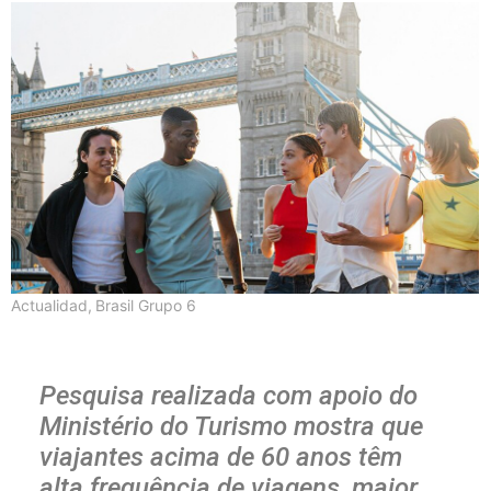
Actualidad
,
Brasil Grupo 6
Pesquisa realizada com apoio do
Ministério do Turismo mostra que
viajantes acima de 60 anos têm
alta frequência de viagens, maior