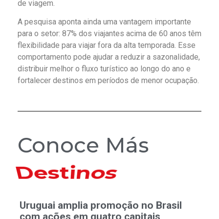
de viagem.
A pesquisa aponta ainda uma vantagem importante
para o setor: 87% dos viajantes acima de 60 anos têm
flexibilidade para viajar fora da alta temporada. Esse
comportamento pode ajudar a reduzir a sazonalidade,
distribuir melhor o fluxo turístico ao longo do ano e
fortalecer destinos em períodos de menor ocupação.
Conoce Más
Hoteles
Uruguai amplia promoção no Brasil
com ações em quatro capitais