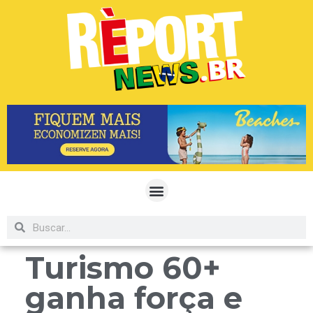
Turismo 60+
ganha força e