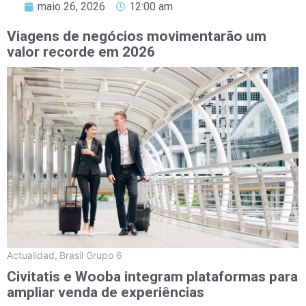
maio 26, 2026
12:00 am
Viagens de negócios movimentarão um
valor recorde em 2026
Actualidad
,
Brasil Grupo 6
Civitatis e Wooba integram plataformas para
ampliar venda de experiências