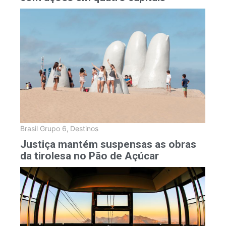
Brasil Grupo 6
,
Destinos
Justiça mantém suspensas as obras
da tirolesa no Pão de Açúcar