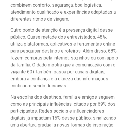
combinem conforto, segurança, boa logística,
atendimento qualificado e experiências adaptadas a
diferentes ritmos de viagem.
Outro ponto de atenção é a presença digital desse
público. Quase metade dos entrevistados, 48%,
utiliza plataformas, aplicativos e ferramentas online
para pesquisar destinos e roteiros. Além disso, 68%
fazem compras pela internet, sozinhos ou com apoio
da família. O dado mostra que a comunicação com o
viajante 60+ também passa por canais digitais,
embora a confiança e a clareza das informações
continuem sendo decisivas.
Na escolha dos destinos, família e amigos seguem
como as principais influências, citados por 69% dos
participantes. Redes sociais e influenciadores
digitais já impactam 15% desse público, sinalizando
uma abertura gradual a novas formas de inspiração