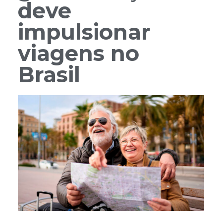
deve
impulsionar
viagens no
Brasil