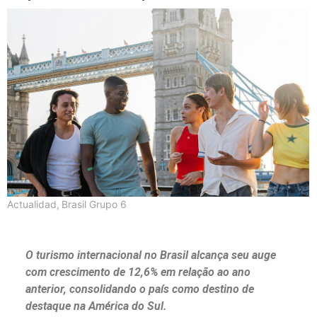
Actualidad
,
Brasil Grupo 6
O turismo internacional no Brasil alcança seu auge
com crescimento de 12,6% em relação ao ano
anterior, consolidando o país como destino de
destaque na América do Sul.