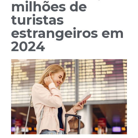
milhões de
turistas
estrangeiros em
2024