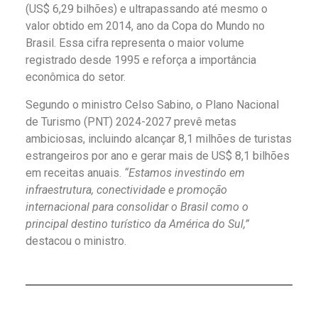
(US$ 6,29 bilhões) e ultrapassando até mesmo o
valor obtido em 2014, ano da Copa do Mundo no
Brasil. Essa cifra representa o maior volume
registrado desde 1995 e reforça a importância
econômica do setor.
Segundo o ministro Celso Sabino, o Plano Nacional
de Turismo (PNT) 2024-2027 prevê metas
ambiciosas, incluindo alcançar 8,1 milhões de turistas
estrangeiros por ano e gerar mais de US$ 8,1 bilhões
em receitas anuais.
“Estamos investindo em
infraestrutura, conectividade e promoção
internacional para consolidar o Brasil como o
principal destino turístico da América do Sul,”
destacou o ministro.