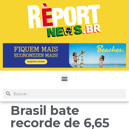
Brasil bate
recorde de 6,65