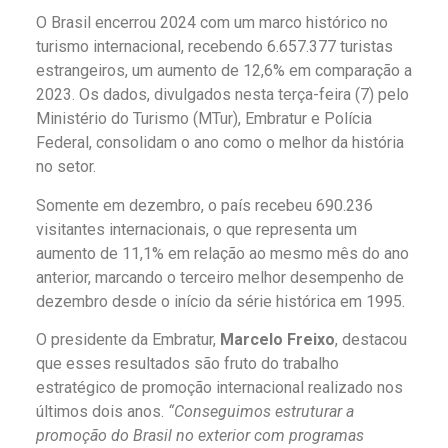
O Brasil encerrou 2024 com um marco histórico no
turismo internacional, recebendo 6.657.377 turistas
estrangeiros, um aumento de 12,6% em comparação a
2023. Os dados, divulgados nesta terça-feira (7) pelo
Ministério do Turismo (MTur), Embratur e Polícia
Federal, consolidam o ano como o melhor da história
no setor.
Somente em dezembro, o país recebeu 690.236
visitantes internacionais, o que representa um
aumento de 11,1% em relação ao mesmo mês do ano
anterior, marcando o terceiro melhor desempenho de
dezembro desde o início da série histórica em 1995.
O presidente da Embratur,
Marcelo Freixo
, destacou
que esses resultados são fruto do trabalho
estratégico de promoção internacional realizado nos
últimos dois anos.
“Conseguimos estruturar a
promoção do Brasil no exterior com programas