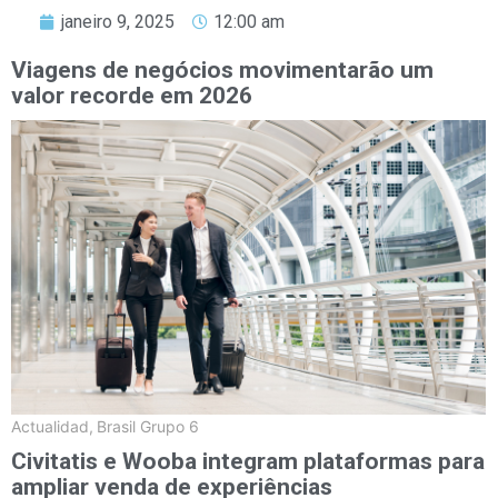
janeiro 9, 2025
12:00 am
Viagens de negócios movimentarão um
valor recorde em 2026
Actualidad
,
Brasil Grupo 6
Civitatis e Wooba integram plataformas para
ampliar venda de experiências