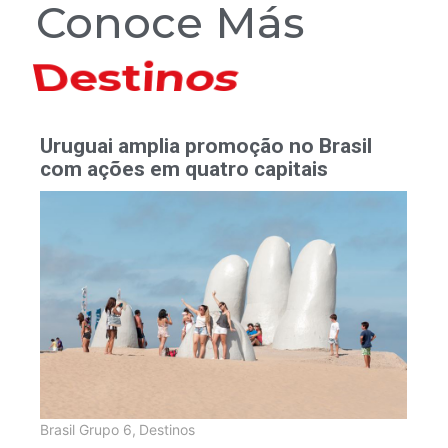
Conoce Más
Hoteles
Uruguai amplia promoção no Brasil
com ações em quatro capitais
Brasil Grupo 6
,
Destinos