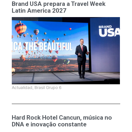
Brand USA prepara a Travel Week
Latin America 2027
Actualidad
,
Brasil Grupo 6
Hard Rock Hotel Cancun, música no
DNA e inovação constante