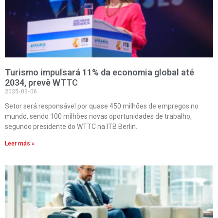
Turismo impulsará 11% da economia global até
2034, prevê WTTC
2025-03-06
Setor será responsável por quase 450 milhões de empregos no
mundo, sendo 100 milhões novas oportunidades de trabalho,
segundo presidente do WTTC na ITB Berlin.
Leer más »