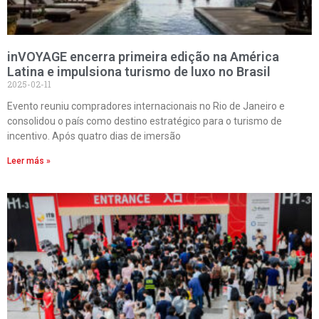
inVOYAGE encerra primeira edição na América
Latina e impulsiona turismo de luxo no Brasil
2025-02-11
Evento reuniu compradores internacionais no Rio de Janeiro e
consolidou o país como destino estratégico para o turismo de
incentivo. Após quatro dias de imersão
Leer más »