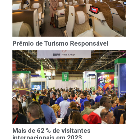
Prêmio de Turismo Responsável
Mais de 62 % de visitantes
internacionais em 2023