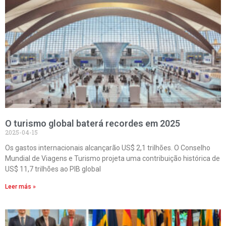
O turismo global baterá recordes em 2025
2025-04-15
Os gastos internacionais alcançarão US$ 2,1 trilhões. O Conselho
Mundial de Viagens e Turismo projeta uma contribuição histórica de
US$ 11,7 trilhões ao PIB global
Leer más »