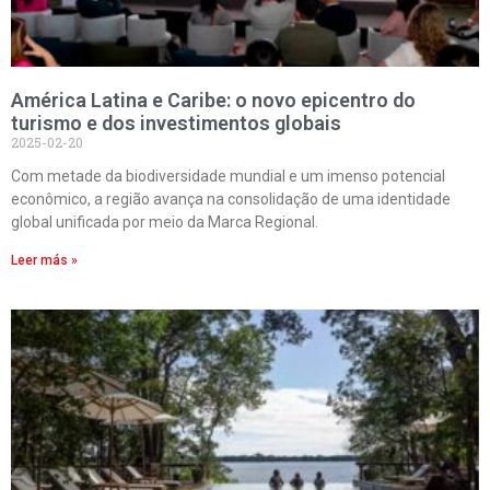
América Latina e Caribe: o novo epicentro do
turismo e dos investimentos globais
2025-02-20
Com metade da biodiversidade mundial e um imenso potencial
econômico, a região avança na consolidação de uma identidade
global unificada por meio da Marca Regional.
Leer más »