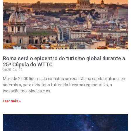
Roma será o epicentro do turismo global durante a
25ª Cúpula do WTTC
2025-04-03
Mais de 2.000 líderes da indústria se reunirão na capital italiana, em
setembro, para debater o futuro do turismo regenerativo, a
inovação tecnológica e os
Leer más »