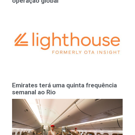
operação global
Emirates terá uma quinta frequência
semanal ao Rio