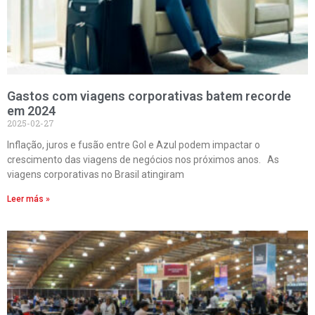
Gastos com viagens corporativas batem recorde
em 2024
2025-02-27
Inflação, juros e fusão entre Gol e Azul podem impactar o
crescimento das viagens de negócios nos próximos anos. As
viagens corporativas no Brasil atingiram
Leer más »