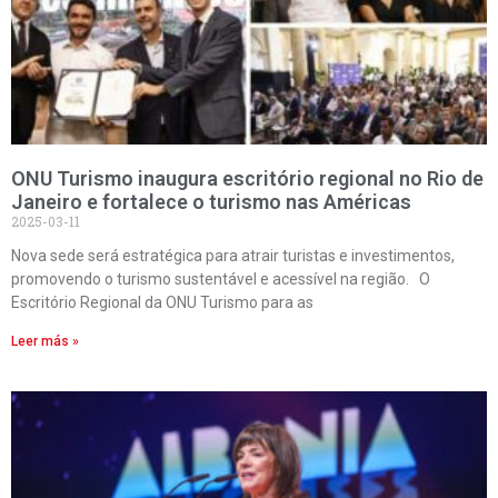
ONU Turismo inaugura escritório regional no Rio de
Janeiro e fortalece o turismo nas Américas
2025-03-11
Nova sede será estratégica para atrair turistas e investimentos,
promovendo o turismo sustentável e acessível na região. O
Escritório Regional da ONU Turismo para as
Leer más »