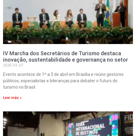
IV Marcha dos Secretários de Turismo destaca
inovação, sustentabilidade e governança no setor
2025-03-27
Evento acontece de 1º a 3 de abril em Brasília e reúne gestores
públicos, especialistas e lideranças para debater o futuro do
turismo no Brasil.
Leer más »