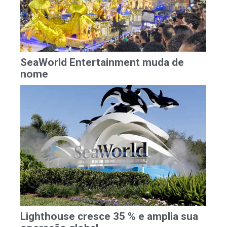
SeaWorld Entertainment muda de
nome
Lighthouse cresce 35 % e amplia sua