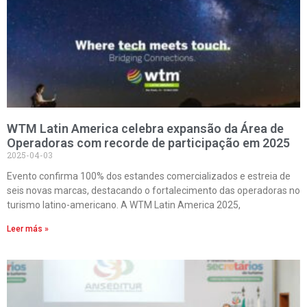
WTM Latin America celebra expansão da Área de
Operadoras com recorde de participação em 2025
2025-04-03
Evento confirma 100% dos estandes comercializados e estreia de
seis novas marcas, destacando o fortalecimento das operadoras no
turismo latino-americano. A WTM Latin America 2025,
Leer más »