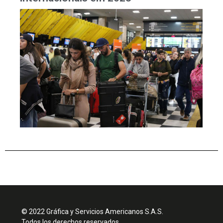
© 2022 Gráfica y Servicios Americanos S.A.S.
Todos los derechos reservados.