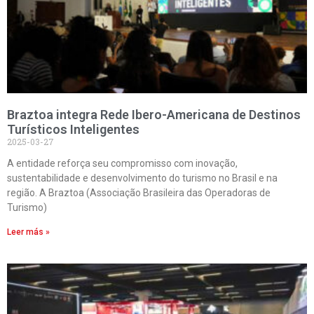
Braztoa integra Rede Ibero-Americana de Destinos
Turísticos Inteligentes
2025-03-27
A entidade reforça seu compromisso com inovação,
sustentabilidade e desenvolvimento do turismo no Brasil e na
região. A Braztoa (Associação Brasileira das Operadoras de
Turismo)
Leer más »