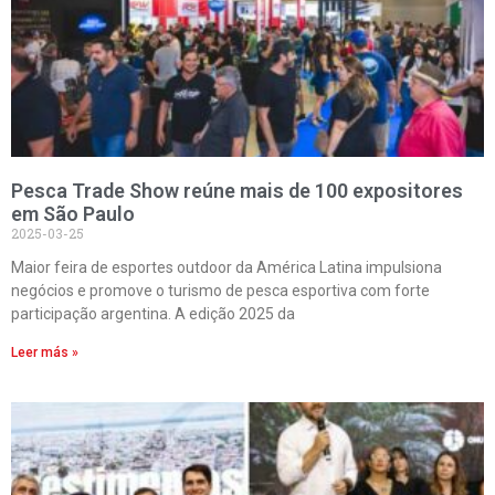
Pesca Trade Show reúne mais de 100 expositores
em São Paulo
2025-03-25
Maior feira de esportes outdoor da América Latina impulsiona
negócios e promove o turismo de pesca esportiva com forte
participação argentina. A edição 2025 da
Leer más »