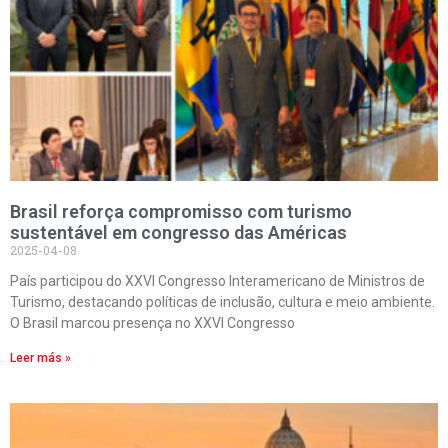
Brasil reforça compromisso com turismo
sustentável em congresso das Américas
2025-04-08
País participou do XXVI Congresso Interamericano de Ministros de
Turismo, destacando políticas de inclusão, cultura e meio ambiente.
O Brasil marcou presença no XXVI Congresso
Leer más »