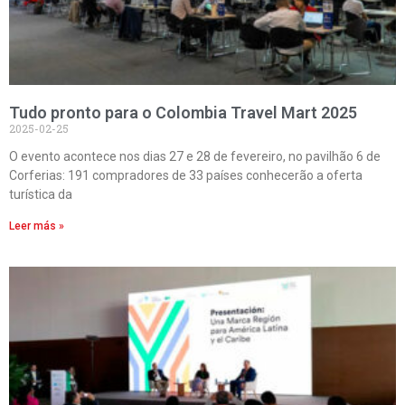
Tudo pronto para o Colombia Travel Mart 2025
2025-02-25
O evento acontece nos dias 27 e 28 de fevereiro, no pavilhão 6 de
Corferias: 191 compradores de 33 países conhecerão a oferta
turística da
Leer más »