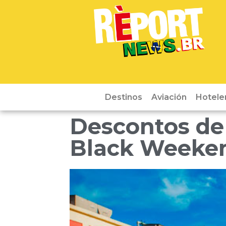
Destinos
Aviación
Hotele
Descontos de
Black Weeke