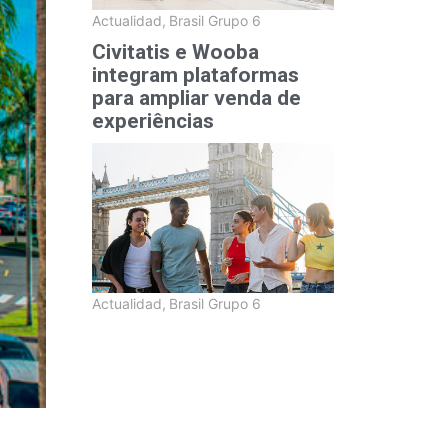
Actualidad
,
Brasil Grupo 6
Civitatis e Wooba
integram plataformas
para ampliar venda de
experiências
Actualidad
,
Brasil Grupo 6