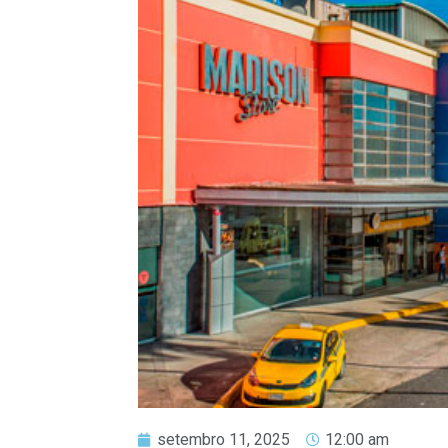
setembro 11, 2025
12:00 am