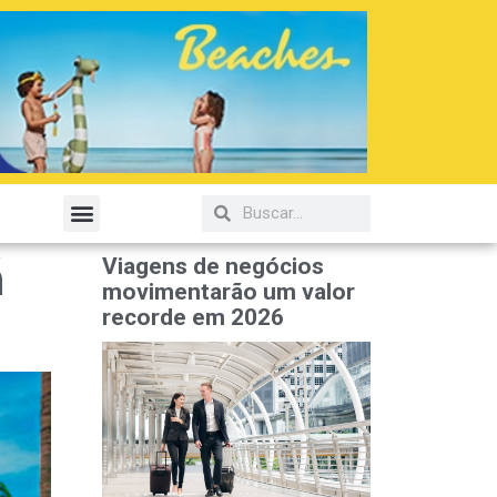
á
Viagens de negócios
movimentarão um valor
recorde em 2026