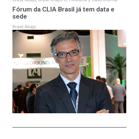
Fórum da CLIA Brasil já tem data e
sede
Brasil Abajo