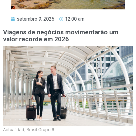
setembro 9, 2025
12:00 am
Viagens de negócios movimentarão um
valor recorde em 2026
Actualidad
,
Brasil Grupo 6