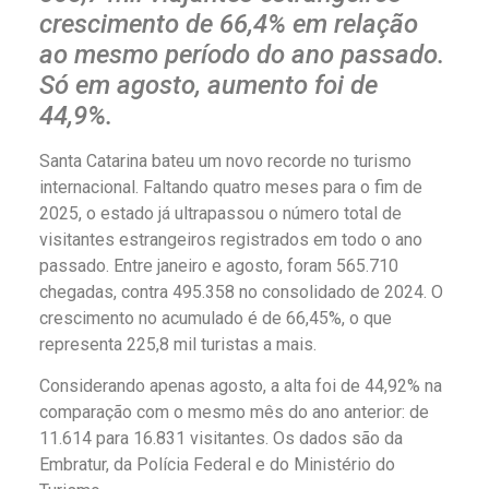
crescimento de 66,4% em relação
ao mesmo período do ano passado.
Só em agosto, aumento foi de
44,9%.
Santa Catarina bateu um novo recorde no turismo
internacional. Faltando quatro meses para o fim de
2025, o estado já ultrapassou o número total de
visitantes estrangeiros registrados em todo o ano
passado. Entre janeiro e agosto, foram 565.710
chegadas, contra 495.358 no consolidado de 2024. O
crescimento no acumulado é de 66,45%, o que
representa 225,8 mil turistas a mais.
Considerando apenas agosto, a alta foi de 44,92% na
comparação com o mesmo mês do ano anterior: de
11.614 para 16.831 visitantes. Os dados são da
Embratur, da Polícia Federal e do Ministério do