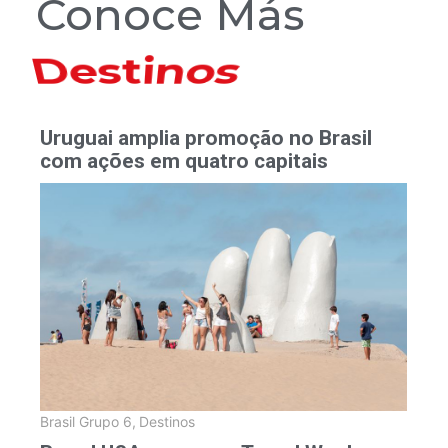
Conoce Más
Hoteles
Uruguai amplia promoção no Brasil
com ações em quatro capitais
Brasil Grupo 6
,
Destinos