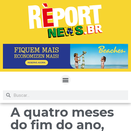
A quatro meses
do fim do ano,