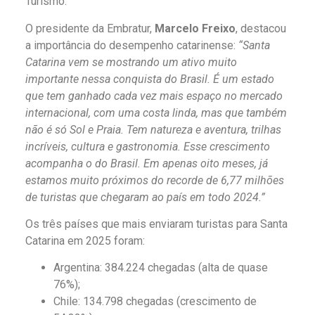
Turismo.
O presidente da Embratur,
Marcelo Freixo
, destacou
a importância do desempenho catarinense:
“Santa
Catarina vem se mostrando um ativo muito
importante nessa conquista do Brasil. É um estado
que tem ganhado cada vez mais espaço no mercado
internacional, com uma costa linda, mas que também
não é só Sol e Praia. Tem natureza e aventura, trilhas
incríveis, cultura e gastronomia. Esse crescimento
acompanha o do Brasil. Em apenas oito meses, já
estamos muito próximos do recorde de 6,77 milhões
de turistas que chegaram ao país em todo 2024.”
Os três países que mais enviaram turistas para Santa
Catarina em 2025 foram:
Argentina: 384.224 chegadas (alta de quase
76%);
Chile: 134.798 chegadas (crescimento de