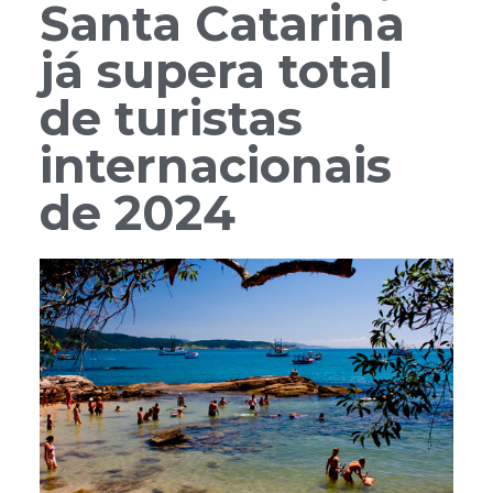
Santa Catarina
já supera total
de turistas
internacionais
de 2024