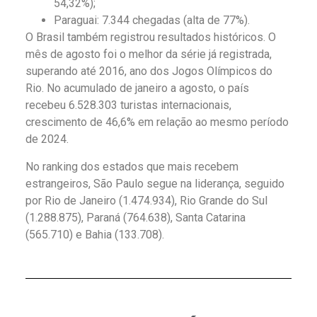
54,32%);
Paraguai: 7.344 chegadas (alta de 77%).
O Brasil também registrou resultados históricos. O
mês de agosto foi o melhor da série já registrada,
superando até 2016, ano dos Jogos Olímpicos do
Rio. No acumulado de janeiro a agosto, o país
recebeu 6.528.303 turistas internacionais,
crescimento de 46,6% em relação ao mesmo período
de 2024.
No ranking dos estados que mais recebem
estrangeiros, São Paulo segue na liderança, seguido
por Rio de Janeiro (1.474.934), Rio Grande do Sul
(1.288.875), Paraná (764.638), Santa Catarina
(565.710) e Bahia (133.708).