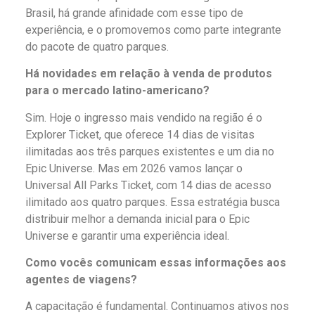
Brasil, há grande afinidade com esse tipo de
experiência, e o promovemos como parte integrante
do pacote de quatro parques.
Há novidades em relação à venda de produtos
para o mercado latino-americano?
Sim. Hoje o ingresso mais vendido na região é o
Explorer Ticket, que oferece 14 dias de visitas
ilimitadas aos três parques existentes e um dia no
Epic Universe. Mas em 2026 vamos lançar o
Universal All Parks Ticket, com 14 dias de acesso
ilimitado aos quatro parques. Essa estratégia busca
distribuir melhor a demanda inicial para o Epic
Universe e garantir uma experiência ideal.
Como vocês comunicam essas informações aos
agentes de viagens?
A capacitação é fundamental. Continuamos ativos nos