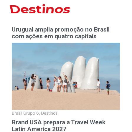
Hoteles
Uruguai amplia promoção no Brasil
com ações em quatro capitais
Brasil Grupo 6
,
Destinos
Brand USA prepara a Travel Week
Latin America 2027