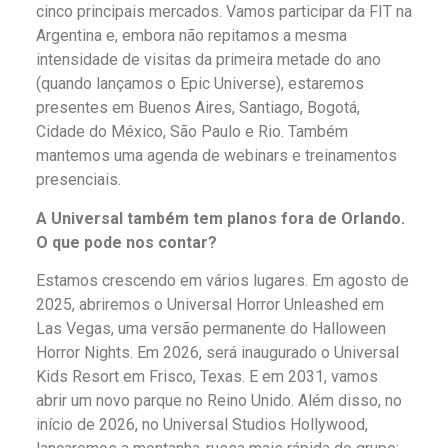
cinco principais mercados. Vamos participar da FIT na
Argentina e, embora não repitamos a mesma
intensidade de visitas da primeira metade do ano
(quando lançamos o Epic Universe), estaremos
presentes em Buenos Aires, Santiago, Bogotá,
Cidade do México, São Paulo e Rio. Também
mantemos uma agenda de webinars e treinamentos
presenciais.
A Universal também tem planos fora de Orlando.
O que pode nos contar?
Estamos crescendo em vários lugares. Em agosto de
2025, abriremos o Universal Horror Unleashed em
Las Vegas, uma versão permanente do Halloween
Horror Nights. Em 2026, será inaugurado o Universal
Kids Resort em Frisco, Texas. E em 2031, vamos
abrir um novo parque no Reino Unido. Além disso, no
início de 2026, no Universal Studios Hollywood,