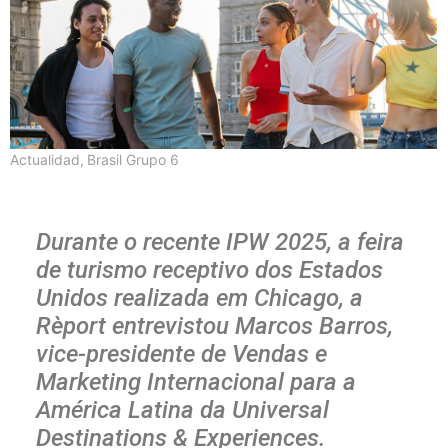
Actualidad
,
Brasil Grupo 6
Durante o recente IPW 2025, a feira
de turismo receptivo dos Estados
Unidos realizada em Chicago, a
Rèport entrevistou Marcos Barros,
vice-presidente de Vendas e
Marketing Internacional para a
América Latina da Universal
Destinations & Experiences.