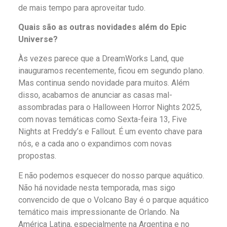
de mais tempo para aproveitar tudo.
Quais são as outras novidades além do Epic
Universe?
Às vezes parece que a DreamWorks Land, que
inauguramos recentemente, ficou em segundo plano.
Mas continua sendo novidade para muitos. Além
disso, acabamos de anunciar as casas mal-
assombradas para o Halloween Horror Nights 2025,
com novas temáticas como Sexta-feira 13, Five
Nights at Freddy’s e Fallout. É um evento chave para
nós, e a cada ano o expandimos com novas
propostas.
E não podemos esquecer do nosso parque aquático.
Não há novidade nesta temporada, mas sigo
convencido de que o Volcano Bay é o parque aquático
temático mais impressionante de Orlando. Na
América Latina, especialmente na Argentina e no