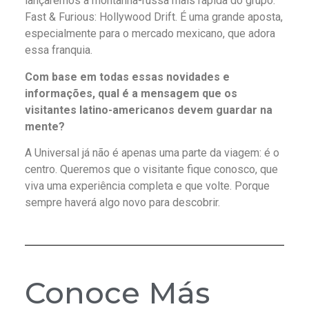
lançaremos a montanha-russa mais rápida do grupo:
Fast & Furious: Hollywood Drift. É uma grande aposta,
especialmente para o mercado mexicano, que adora
essa franquia.
Com base em todas essas novidades e
informações, qual é a mensagem que os
visitantes latino-americanos devem guardar na
mente?
A Universal já não é apenas uma parte da viagem: é o
centro. Queremos que o visitante fique conosco, que
viva uma experiência completa e que volte. Porque
sempre haverá algo novo para descobrir.
Conoce Más