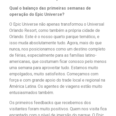
Qual o balanço das primeiras semanas de
operação do Epic Universe?
O Epic Universe não apenas transformou o Universal
Orlando Resort, como também a própria cidade de
Orlando. Este é o nosso quarto parque temático, e
isso muda absolutamente tudo. Agora, mais do que
nunca, nos posicionamos como um destino completo
de férias, especialmente para as famílias latino-
americanas, que costumam ficar conosco pelo menos
uma semana para aproveitar tudo. Estamos muito
empolgados, muito satisfeitos. Começamos com
força e com grande apoio do trade local e regional na
América Latina. Os agentes de viagens estão muito
entusiasmados também.
Os primeiros feedbacks que recebemos dos
visitantes foram muito positivos. Quem nos visita fica
encantado com o nível de imersão do parque. O Epic