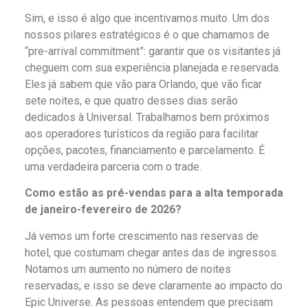
Sim, e isso é algo que incentivamos muito. Um dos
nossos pilares estratégicos é o que chamamos de
“pre-arrival commitment”: garantir que os visitantes já
cheguem com sua experiência planejada e reservada.
Eles já sabem que vão para Orlando, que vão ficar
sete noites, e que quatro desses dias serão
dedicados à Universal. Trabalhamos bem próximos
aos operadores turísticos da região para facilitar
opções, pacotes, financiamento e parcelamento. É
uma verdadeira parceria com o trade.
Como estão as pré-vendas para a alta temporada
de janeiro-fevereiro de 2026?
Já vemos um forte crescimento nas reservas de
hotel, que costumam chegar antes das de ingressos.
Notamos um aumento no número de noites
reservadas, e isso se deve claramente ao impacto do
Epic Universe. As pessoas entendem que precisam