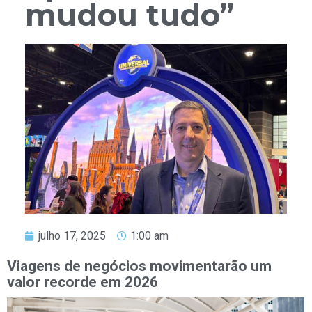
mudou tudo”
julho 17, 2025
1:00 am
Viagens de negócios movimentarão um
valor recorde em 2026