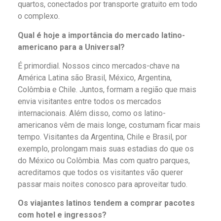
quartos, conectados por transporte gratuito em todo
o complexo.
Qual é hoje a importância do mercado latino-
americano para a Universal?
É primordial. Nossos cinco mercados-chave na
América Latina são Brasil, México, Argentina,
Colômbia e Chile. Juntos, formam a região que mais
envia visitantes entre todos os mercados
internacionais. Além disso, como os latino-
americanos vêm de mais longe, costumam ficar mais
tempo. Visitantes da Argentina, Chile e Brasil, por
exemplo, prolongam mais suas estadias do que os
do México ou Colômbia. Mas com quatro parques,
acreditamos que todos os visitantes vão querer
passar mais noites conosco para aproveitar tudo.
Os viajantes latinos tendem a comprar pacotes
com hotel e ingressos?