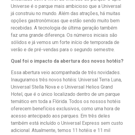
Universe é o parque mais ambicioso que a Universal
já construiu no mundo. Além das atrações, há muitas
opções gastronômicas que estão sendo muito bem
recebidas. A tecnologia de última geração também
faz uma grande diferença. Os números iniciais são
sólidos e já vemos um forte início de temporada de
verão e de pré-vendas para o segundo semestre.
Qual foi o impacto da abertura dos novos hotéis?
Essa abertura veio acompanhada de três novidades.
Inauguramos três novos hotéis: Universal Terra Luna,
Universal Stella Nova e o Universal Helios Grand
Hotel, que é o único localizado dentro de um parque
temático em toda a Flórida. Todos os nossos hotéis
oferecem benefícios exclusivos, como uma hora de
acesso antecipado aos parques. Em três deles
também está incluído o Universal Express sem custo
adicional. Atualmente, temos 11 hotéis e 11 mil