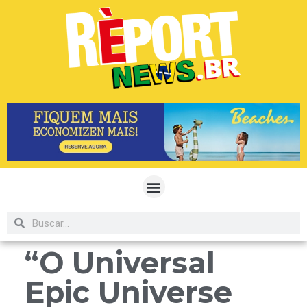
“O Universal
Epic Universe