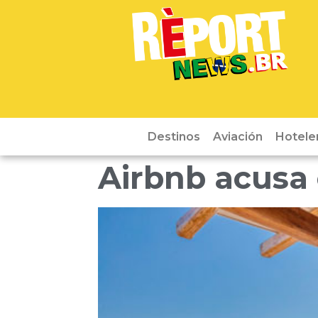
Destinos
Aviación
Hotele
Airbnb acusa 