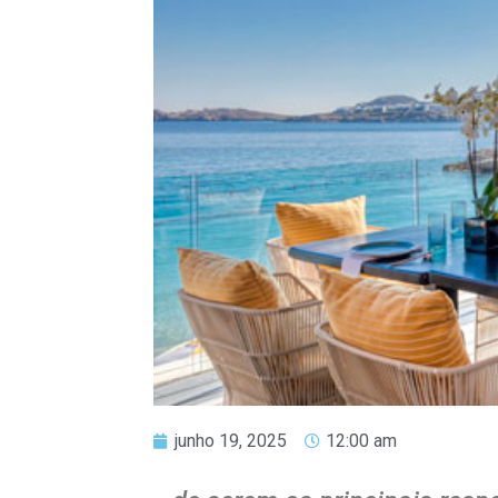
junho 19, 2025
12:00 am