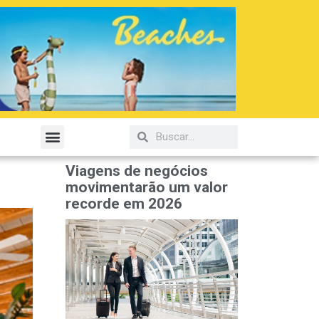
Viagens de negócios
movimentarão um valor
recorde em 2026