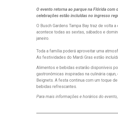
O evento retorna ao parque na Flórida com o
celebrações estão incluídas no ingresso regu
O Busch Gardens Tampa Bay traz de volta a 
acontece todas as sextas, sábados e domingo
janeiro.
Toda a família poderá aproveitar uma atmosf
As festividades do Mardi Gras estão incluíd
Alimentos e bebidas estarão disponíveis po
gastronômicas inspiradas na culinária cajun
Beignets. A festa continua com um toque de
bebidas refrescantes.
Para mais informações e horários do evento, v