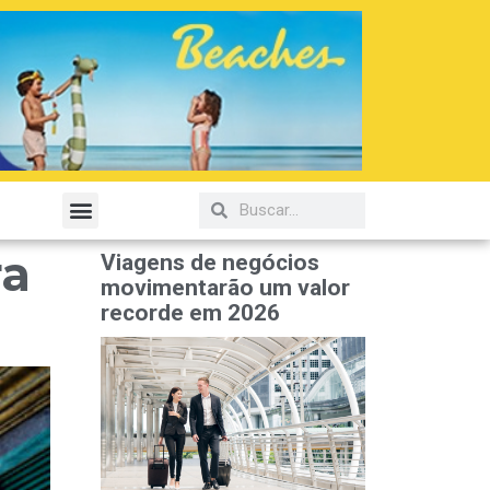
ra
Viagens de negócios
movimentarão um valor
recorde em 2026