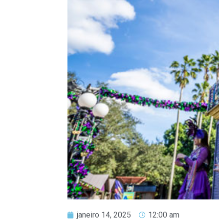
janeiro 14, 2025
12:00 am