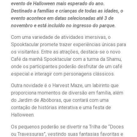
evento de Halloween mais esperado do ano.
Destinado a famílias e crianças de todas as idades, o
evento acontece em datas selecionadas até 3 de
novembro e está incluído no ingresso do parque.
Com uma variedade de atividades imersivas, o
Spooktacular promete trazer experiências únicas para
os visitantes. Entre as atrações, destaca-se o novo
Café da manhã Spooktacular com a turma da Shamu,
onde os participantes poderão desfrutar de um café
especial e interagir com personagens clássicos.
Outra novidade é o Harvest Maze, um labirinto que
proporciona momentos de diversão em família, além
do Jardim de Abóboras, que contará com uma
contação de histórias interativa e uma festa de
Halloween.
Os pequenos poderão se divertir na Trilha de “Doces
ou Travessuras”, vestindo suas fantasias favoritas e