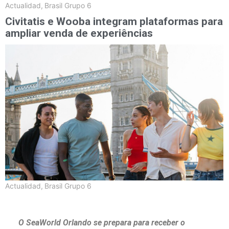
Actualidad
,
Brasil Grupo 6
Civitatis e Wooba integram plataformas para
ampliar venda de experiências
Actualidad
,
Brasil Grupo 6
O SeaWorld Orlando se prepara para receber o