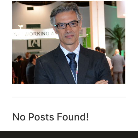
No Posts Found!