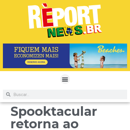
Spooktacular
retorna ao