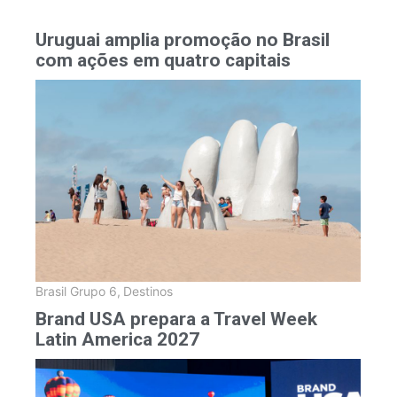
Uruguai amplia promoção no Brasil
com ações em quatro capitais
Brasil Grupo 6
,
Destinos
Brand USA prepara a Travel Week
Latin America 2027