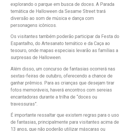
explorando o parque em busca de doces. A Parada
temática de Halloween da Sesame Street trará
diversão ao som de música e dança com
personagens icônicos.
Os visitantes também poderão participar da Festa do
Espantalho, do Artesanato temático e da Caça ao
tesouro, onde mapas especiais levarão as famílias a
surpresas de Halloween.
Além disso, um concurso de fantasias ocorrerá nas
sextas-feiras de outubro, oferecendo a chance de
ganhar prêmios. Para as crianças que desejam tirar
fotos memoráveis, haverá encontros com sereias
encantadoras durante a trilha de “doces ou
travessuras”.
É importante ressaltar que existem regras para o uso
de fantasias, principalmente para visitantes acima de
13 anos, que não poderão utilizar máscaras ou