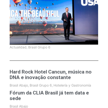
Actualidad
,
Brasil Grupo 6
Hard Rock Hotel Cancun, música no
DNA e inovação constante
Brasil Abajo
,
Brasil Grupo 6
,
Hotelería y Gastronomía
Fórum da CLIA Brasil já tem data e
sede
Brasil Abajo