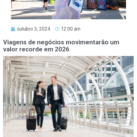
outubro 3, 2024
12:00 am
Viagens de negócios movimentarão um
valor recorde em 2026