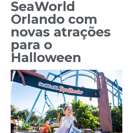
SeaWorld
Orlando com
novas atrações
para o
Halloween