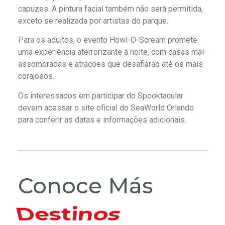
capuzes. A pintura facial também não será permitida,
exceto se realizada por artistas do parque.
Para os adultos, o evento Howl-O-Scream promete
uma experiência aterrorizante à noite, com casas mal-
assombradas e atrações que desafiarão até os mais
corajosos.
Os interessados em participar do Spooktacular
devem acessar o site oficial do SeaWorld Orlando
para conferir as datas e informações adicionais.
Conoce Más
Hoteles