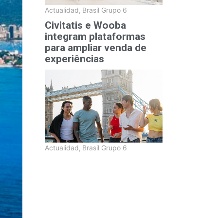
Actualidad
,
Brasil Grupo 6
Civitatis e Wooba
integram plataformas
para ampliar venda de
experiências
Actualidad
,
Brasil Grupo 6