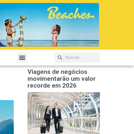
Viagens de negócios
movimentarão um valor
recorde em 2026