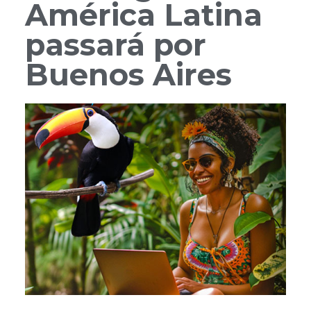
América Latina
passará por
Buenos Aires