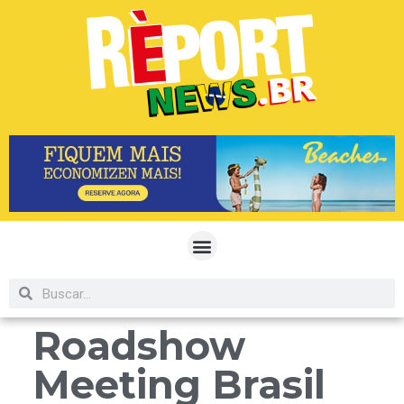
Roadshow
Meeting Brasil