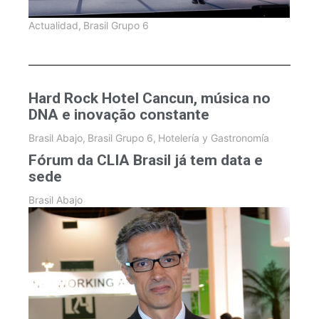
Actualidad
,
Brasil Grupo 6
Hard Rock Hotel Cancun, música no
DNA e inovação constante
Brasil Abajo
,
Brasil Grupo 6
,
Hotelería y Gastronomía
Fórum da CLIA Brasil já tem data e
sede
Brasil Abajo