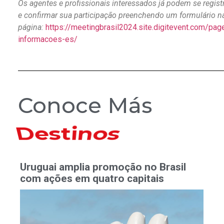
Os agentes e profissionais interessados já podem se regist
e confirmar sua participação preenchendo um formulário n
página:
https://meetingbrasil2024.site.digitevent.com/pa
informacoes-es/
Conoce Más
Hoteles
Uruguai amplia promoção no Brasil
com ações em quatro capitais