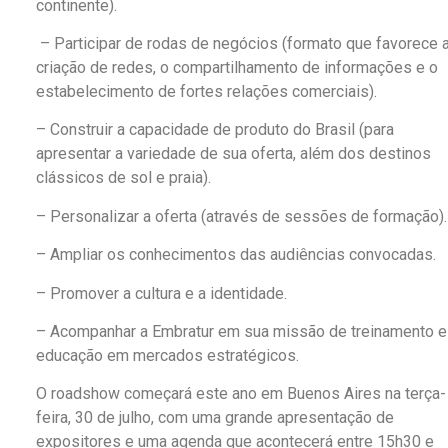
continente).
– Participar de rodas de negócios (formato que favorece 
criação de redes, o compartilhamento de informações e o
estabelecimento de fortes relações comerciais).
– Construir a capacidade de produto do Brasil (para
apresentar a variedade de sua oferta, além dos destinos
clássicos de sol e praia).
– Personalizar a oferta (através de sessões de formação)
– Ampliar os conhecimentos das audiências convocadas.
– Promover a cultura e a identidade.
– Acompanhar a Embratur em sua missão de treinamento e
educação em mercados estratégicos.
O roadshow começará este ano em Buenos Aires na terça-
feira, 30 de julho, com uma grande apresentação de
expositores e uma agenda que acontecerá entre 15h30 e