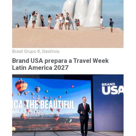
Brasil Grupo 6
,
Destinos
Brand USA prepara a Travel Week
Latin America 2027