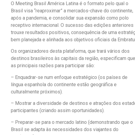
O Meeting Brasil América Latina é o formato pelo qual o
Brasil visa “reaproximar” a mercados-chave do continente,
após a pandemia, e consolidar sua expansão como polo
receptivo internacional. O sucesso das edições anteriores
trouxe resultados positivos, consequência de uma estraté
bem planejada e alinhada aos objetivos oficiais da Embratur
Os organizadores desta plataforma, que trará vários dos
destinos brasileiros às capitais da região, especificam qu
as principais razões para participar são:
– Enquadrar-se num enfoque estratégico (os países de
língua espanhola do continente estão geográfica e
culturalmente próximos).
– Mostrar a diversidade de destinos e atrações dos esta
participantes (criando assim oportunidades).
– Preparar-se para o mercado latino (demonstrando que o
Brasil se adapta às necessidades dos viajantes do