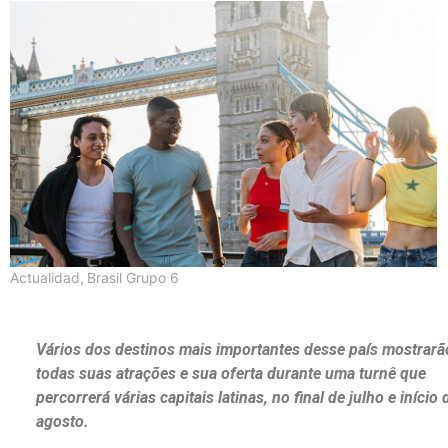
Actualidad
,
Brasil Grupo 6
Vários dos destinos mais importantes desse país mostrarã
todas suas atrações e sua oferta durante uma turnê que
percorrerá várias capitais latinas, no final de julho e início 
agosto.