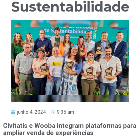
Sustentabilidade
junho 4, 2024
9:35 am
Civitatis e Wooba integram plataformas para
ampliar venda de experiências