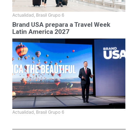
Actualidad
,
Brasil Grupo 6
Brand USA prepara a Travel Week
Latin America 2027
Actualidad
,
Brasil Grupo 6