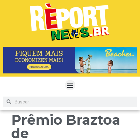
Prêmio Braztoa
de