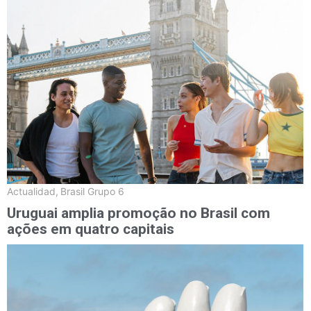
Actualidad
,
Brasil Grupo 6
Uruguai amplia promoção no Brasil com
ações em quatro capitais