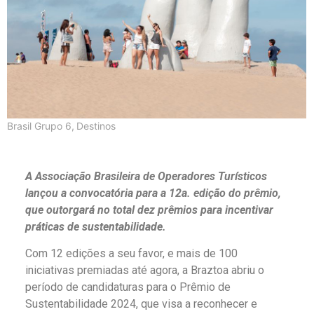
Brasil Grupo 6
,
Destinos
A Associação Brasileira de Operadores Turísticos
lançou a convocatória para a 12a. edição do prêmio,
que outorgará no total dez prêmios para incentivar
práticas de sustentabilidade.
Com 12 edições a seu favor, e mais de 100
iniciativas premiadas até agora, a Braztoa abriu o
período de candidaturas para o Prêmio de
Sustentabilidade 2024, que visa a reconhecer e