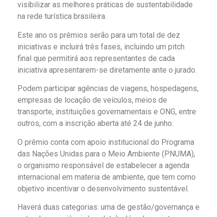
visibilizar as melhores práticas de sustentabilidade
na rede turística brasileira.
Este ano os prêmios serão para um total de dez
iniciativas e incluirá três fases, incluindo um pitch
final que permitirá aos representantes de cada
iniciativa apresentarem-se diretamente ante o jurado.
Podem participar agências de viagens, hospedagens,
empresas de locação de veículos, meios de
transporte, instituições governamentais e ONG, entre
outros, com a inscrição aberta até 24 de junho.
O prêmio conta com apoio institucional do Programa
das Nações Unidas para o Meio Ambiente (PNUMA),
o organismo responsável de estabelecer a agenda
internacional em materia de ambiente, que tem como
objetivo incentivar o desenvolvimento sustentável.
Haverá duas categorias: uma de gestão/governança e