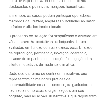
outra de experiência/produto), além de projetos
destacados e possíveis menções honoríficas.
Em ambos os casos podem participar operadores
membros da Braztoa, empresas vinculadas ao setor
turístico e aliados institucionais.
O processo de seleção foi simplificado e dividido em
várias fases. As iniciativas participantes foram
avaliadas em função de seu alcance, possibilidade
de reprodução, pertinência, inovação, coerência,
alcance do impacto e contribuição à mitigação dos
efeitos negativos da mudança climática.
Dado que o prêmio se centra em iniciativas que
representam as melhores práticas de
sustentabilidade no setor turístico, os ganhadores
não são as empresas e organizações em seu
conjunto, mas as ações sustentáveis que registraram.