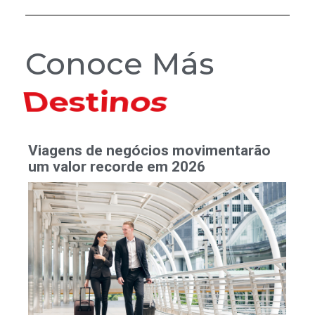
Conoce Más
Hoteles
Viagens de negócios movimentarão
um valor recorde em 2026