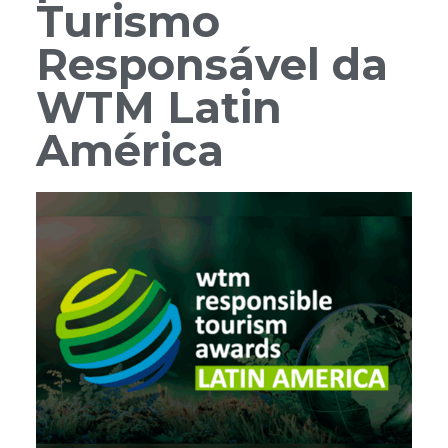
Turismo
Responsável da
WTM Latin
América