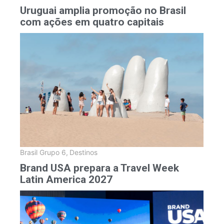
Uruguai amplia promoção no Brasil
com ações em quatro capitais
Brasil Grupo 6
,
Destinos
Brand USA prepara a Travel Week
Latin America 2027