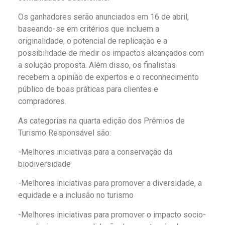
Os ganhadores serão anunciados em 16 de abril,
baseando-se em critérios que incluem a
originalidade, o potencial de replicação e a
possibilidade de medir os impactos alcançados com
a solução proposta. Além disso, os finalistas
recebem a opinião de expertos e o reconhecimento
público de boas práticas para clientes e
compradores.
As categorias na quarta edição dos Prêmios de
Turismo Responsável são:
-Melhores iniciativas para a conservação da
biodiversidade
-Melhores iniciativas para promover a diversidade, a
equidade e a inclusão no turismo
-Melhores iniciativas para promover o impacto socio-