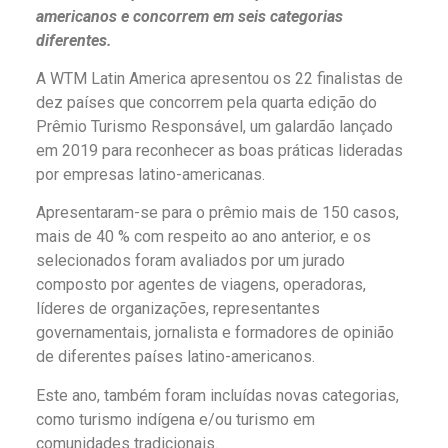
americanos e concorrem em seis categorias
diferentes.
A WTM Latin America apresentou os 22 finalistas de
dez países que concorrem pela quarta edição do
Prêmio Turismo Responsável, um galardão lançado
em 2019 para reconhecer as boas práticas lideradas
por empresas latino-americanas.
Apresentaram-se para o prêmio mais de 150 casos,
mais de 40 % com respeito ao ano anterior, e os
selecionados foram avaliados por um jurado
composto por agentes de viagens, operadoras,
líderes de organizações, representantes
governamentais, jornalista e formadores de opinião
de diferentes países latino-americanos.
Este ano, também foram incluídas novas categorias,
como turismo indígena e/ou turismo em
comunidades tradicionais.