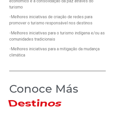
econômico e a consolidação da paz através do
turismo
-Melhores iniciativas de criação de redes para
promover o turismo responsável nos destinos
-Melhores iniciativas para o turismo indígena e/ou as
comunidades tradicionais
-Melhores iniciativas para a mitigação da mudança
climática
Conoce Más
Hoteles