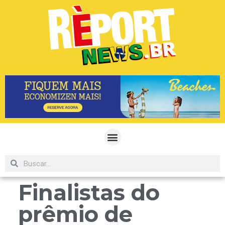
Finalistas do
prêmio de