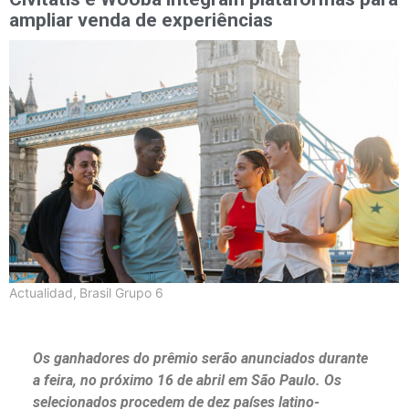
ampliar venda de experiências
Actualidad
,
Brasil Grupo 6
Os ganhadores do prêmio serão anunciados durante
a feira, no próximo 16 de abril em São Paulo. Os
selecionados procedem de dez países latino-