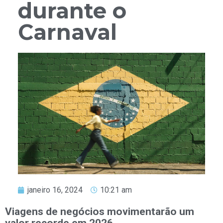
durante o
Carnaval
janeiro 16, 2024
10:21 am
Viagens de negócios movimentarão um