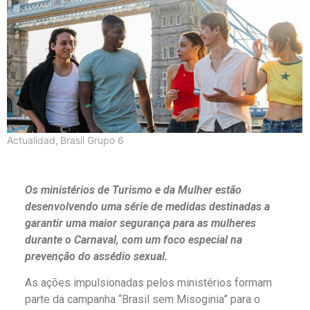
Actualidad
,
Brasil Grupo 6
Os ministérios de Turismo e da Mulher estão
desenvolvendo uma série de medidas destinadas a
garantir uma maior segurança para as mulheres
durante o Carnaval, com um foco especial na
prevenção do assédio sexual.
As ações impulsionadas pelos ministérios formam
parte da campanha “Brasil sem Misoginia” para o