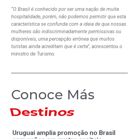
“O Brasil é conhecido por ser uma nação de muita
hospitalidade, porém, não podemos permitir que esta
característica se confunda com a ideia de que nossas
mulheres são indiscriminadamente permissivas ou
disponíveis, uma percepção errônea que muitos
turistas ainda acreditam que é certa”
, acrescentou o
ministro de Turismo.
Conoce Más
Hoteles
Uruguai amplia promoção no Brasil