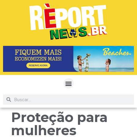
Proteção para
mulheres