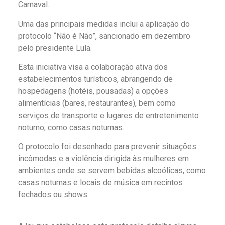
Carnaval.
Uma das principais medidas inclui a aplicação do
protocolo “Não é Não”, sancionado em dezembro
pelo presidente Lula.
Esta iniciativa visa a colaboração ativa dos
estabelecimentos turísticos, abrangendo de
hospedagens (hotéis, pousadas) a opções
alimentícias (bares, restaurantes), bem como
serviços de transporte e lugares de entretenimento
noturno, como casas noturnas.
O protocolo foi desenhado para prevenir situações
incômodas e a violência dirigida às mulheres em
ambientes onde se servem bebidas alcoólicas, como
casas noturnas e locais de música em recintos
fechados ou shows.