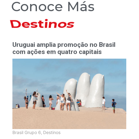
Conoce Más
Hoteles
Uruguai amplia promoção no Brasil
com ações em quatro capitais
Brasil Grupo 6
,
Destinos