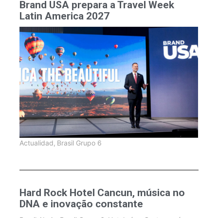
Brand USA prepara a Travel Week
Latin America 2027
Actualidad
,
Brasil Grupo 6
Hard Rock Hotel Cancun, música no
DNA e inovação constante