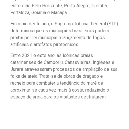
entre elas Belo Horizonte, Porto Alegre, Curitiba,
Fortaleza, Goiânia e Macapá.
Em maio deste ano, o Supremo Tribunal Federal (STF)
determinou que os municípios brasileiros podem
proibir por lei municipal o lançamento de fogos
artificiais e artefatos pirotécnicos.
Entre 2021 e este ano, as icônicas praias
catarinenses de Camboriú, Canasvieiras, Ingleses e
Jurerê atravessaram processos de ampliação de sua
faixa de areia. Trata-se de obras de dragado e
recheio para combater a tendência da maré de
aproximar-se cada vez mais à costa, reduzindo o
espaço de areia para os visitantes desfrutarem.