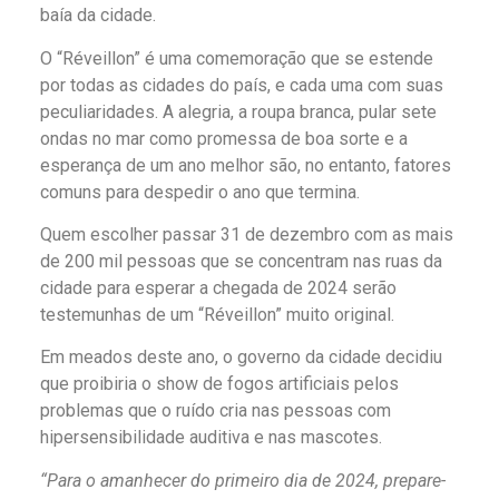
baía da cidade.
O “Réveillon” é uma comemoração que se estende
por todas as cidades do país, e cada uma com suas
peculiaridades. A alegria, a roupa branca, pular sete
ondas no mar como promessa de boa sorte e a
esperança de um ano melhor são, no entanto, fatores
comuns para despedir o ano que termina.
Quem escolher passar 31 de dezembro com as mais
de 200 mil pessoas que se concentram nas ruas da
cidade para esperar a chegada de 2024 serão
testemunhas de um “Réveillon” muito original.
Em meados deste ano, o governo da cidade decidiu
que proibiria o show de fogos artificiais pelos
problemas que o ruído cria nas pessoas com
hipersensibilidade auditiva e nas mascotes.
“Para o amanhecer do primeiro dia de 2024, prepare-