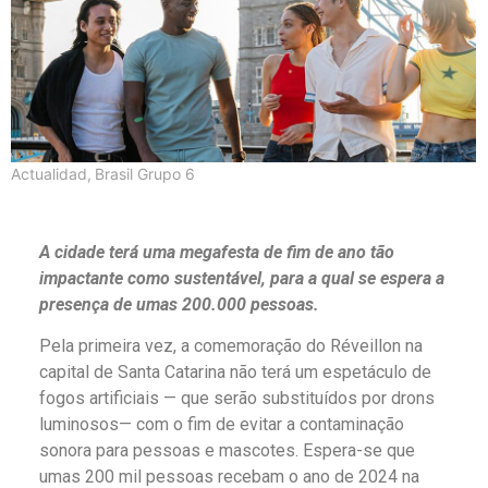
Actualidad
,
Brasil Grupo 6
A cidade terá uma megafesta de fim de ano tão
impactante como sustentável, para a qual se espera a
presença de umas 200.000 pessoas.
Pela primeira vez, a comemoração do Réveillon na
capital de Santa Catarina não terá um espetáculo de
fogos artificiais — que serão substituídos por drons
luminosos— com o fim de evitar a contaminação
sonora para pessoas e mascotes. Espera-se que
umas 200 mil pessoas recebam o ano de 2024 na