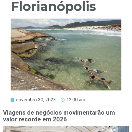
Florianópolis
novembro 30, 2023
12:00 am
Viagens de negócios movimentarão um
valor recorde em 2026