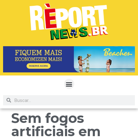
Sem fogos
artificiais em