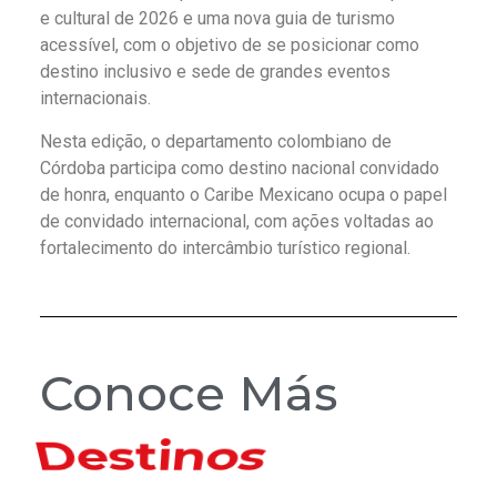
e cultural de 2026 e uma nova guia de turismo
acessível, com o objetivo de se posicionar como
destino inclusivo e sede de grandes eventos
internacionais.
Nesta edição, o departamento colombiano de
Córdoba participa como destino nacional convidado
de honra, enquanto o Caribe Mexicano ocupa o papel
de convidado internacional, com ações voltadas ao
fortalecimento do intercâmbio turístico regional.
Conoce Más
Hoteles