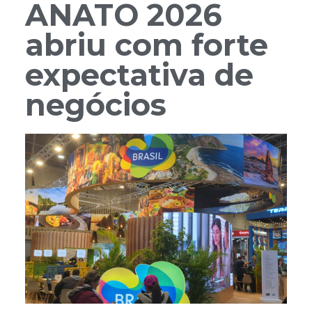
ANATO 2026
abriu com forte
expectativa de
negócios