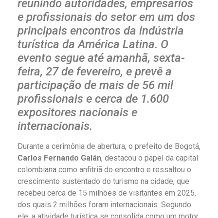
reunindo autoridades, empresários
e profissionais do setor em um dos
principais encontros da indústria
turística da América Latina. O
evento segue até amanhã, sexta-
feira, 27 de fevereiro, e prevê a
participação de mais de 56 mil
profissionais e cerca de 1.600
expositores nacionais e
internacionais.
Durante a cerimônia de abertura, o prefeito de Bogotá,
Carlos Fernando Galán
, destacou o papel da capital
colombiana como anfitriã do encontro e ressaltou o
crescimento sustentado do turismo na cidade, que
recebeu cerca de 15 milhões de visitantes em 2025,
dos quais 2 milhões foram internacionais. Segundo
ele, a atividade turística se consolida como um motor