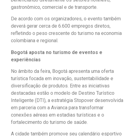
gastronômico, comercial e de transporte.
De acordo com os organizadores, o evento também
deverá gerar cerca de 6.600 empregos diretos,
refletindo o peso crescente do turismo na economia
colombiana e regional.
Bogotá aposta no turismo de eventos e
experiências
No âmbito da feira, Bogotá apresenta uma oferta
turística focada em inovação, sustentabilidade e
diversificação de produtos. Entre as iniciativas
destacadas estão o modelo de Destino Turístico
Inteligente (DTI), a estratégia Stopover desenvolvida
em parceria com a Avianca para transformar
conexões aéreas em estadias turísticas e o
fortalecimento do turismo de saúde.
A cidade também promove seu calendário esportivo