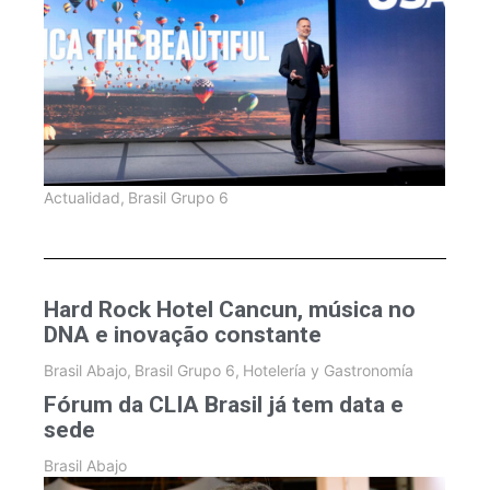
Actualidad
,
Brasil Grupo 6
Hard Rock Hotel Cancun, música no
DNA e inovação constante
Brasil Abajo
,
Brasil Grupo 6
,
Hotelería y Gastronomía
Fórum da CLIA Brasil já tem data e
sede
Brasil Abajo