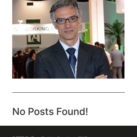
No Posts Found!