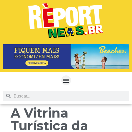
A Vitrina
Turística da