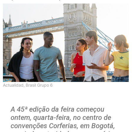
Actualidad
,
Brasil Grupo 6
A 45ª edição da feira começou
ontem, quarta-feira, no centro de
convenções Corferias, em Bogotá,