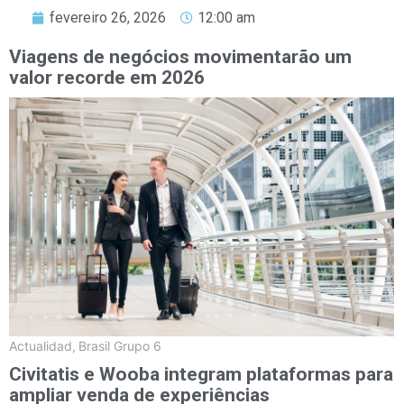
fevereiro 26, 2026
12:00 am
Viagens de negócios movimentarão um
valor recorde em 2026
Actualidad
,
Brasil Grupo 6
Civitatis e Wooba integram plataformas para
ampliar venda de experiências