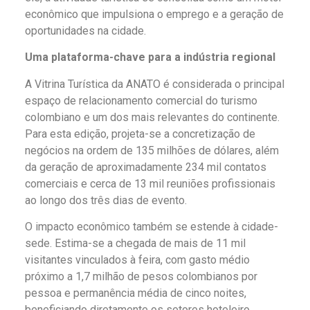
econômico que impulsiona o emprego e a geração de
oportunidades na cidade.
Uma plataforma-chave para a indústria regional
A Vitrina Turística da ANATO é considerada o principal
espaço de relacionamento comercial do turismo
colombiano e um dos mais relevantes do continente.
Para esta edição, projeta-se a concretização de
negócios na ordem de 135 milhões de dólares, além
da geração de aproximadamente 234 mil contatos
comerciais e cerca de 13 mil reuniões profissionais
ao longo dos três dias de evento.
O impacto econômico também se estende à cidade-
sede. Estima-se a chegada de mais de 11 mil
visitantes vinculados à feira, com gasto médio
próximo a 1,7 milhão de pesos colombianos por
pessoa e permanência média de cinco noites,
beneficiando diretamente os setores hoteleiro,