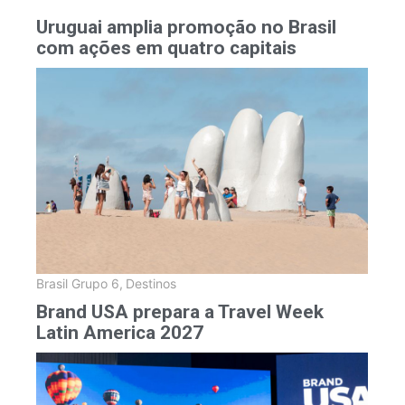
Uruguai amplia promoção no Brasil
com ações em quatro capitais
Brasil Grupo 6
,
Destinos
Brand USA prepara a Travel Week
Latin America 2027