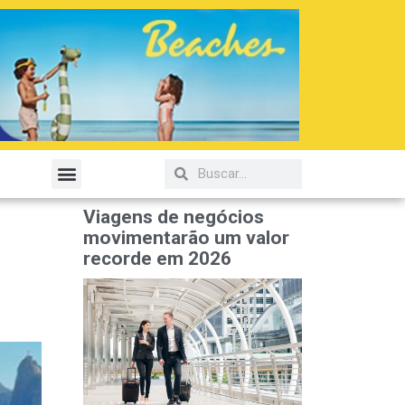
Viagens de negócios
movimentarão um valor
recorde em 2026