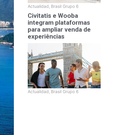
Actualidad
,
Brasil Grupo 6
Civitatis e Wooba
integram plataformas
para ampliar venda de
experiências
Actualidad
,
Brasil Grupo 6