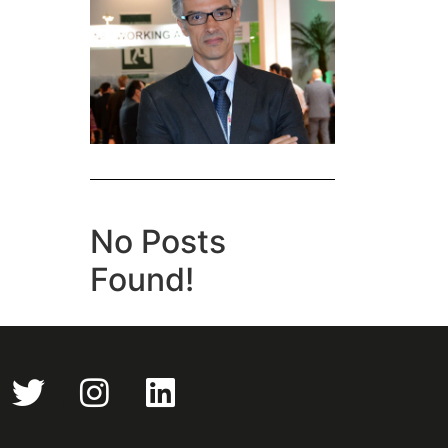
No Posts
Found!