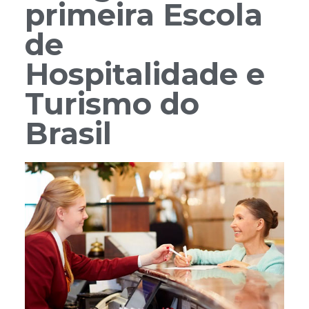
primeira Escola
de
Hospitalidade e
Turismo do
Brasil