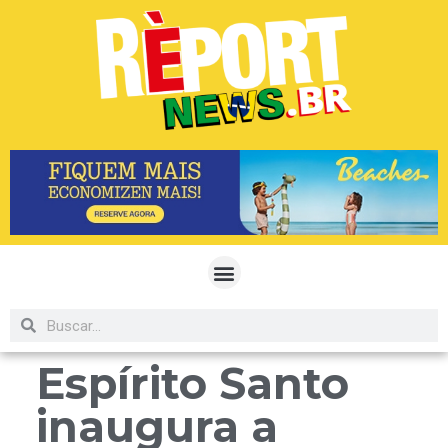
Espírito Santo
inaugura a