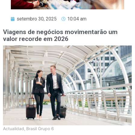
setembro 30, 2025
10:04 am
Viagens de negócios movimentarão um
valor recorde em 2026
Actualidad
,
Brasil Grupo 6