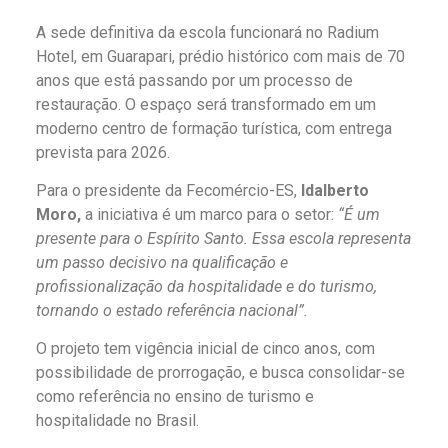
A sede definitiva da escola funcionará no Radium
Hotel, em Guarapari, prédio histórico com mais de 70
anos que está passando por um processo de
restauração. O espaço será transformado em um
moderno centro de formação turística, com entrega
prevista para 2026.
Para o presidente da Fecomércio-ES,
Idalberto
Moro,
a iniciativa é um marco para o setor:
“É um
presente para o Espírito Santo. Essa escola representa
um passo decisivo na qualificação e
profissionalização da hospitalidade e do turismo,
tornando o estado referência nacional”.
O projeto tem vigência inicial de cinco anos, com
possibilidade de prorrogação, e busca consolidar-se
como referência no ensino de turismo e
hospitalidade no Brasil.