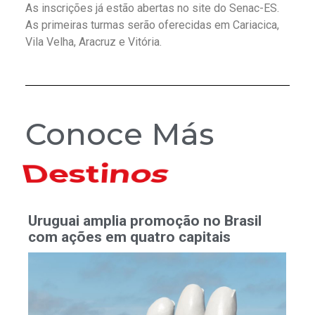
As inscrições já estão abertas no site do Senac-ES.
As primeiras turmas serão oferecidas em Cariacica,
Vila Velha, Aracruz e Vitória.
Conoce Más
Hoteles
Uruguai amplia promoção no Brasil
com ações em quatro capitais