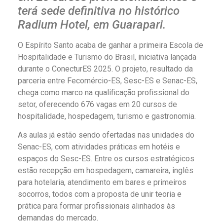
terá sede definitiva no histórico
Radium Hotel, em Guarapari.
O Espírito Santo acaba de ganhar a primeira Escola de
Hospitalidade e Turismo do Brasil, iniciativa lançada
durante o ConecturES 2025. O projeto, resultado da
parceria entre Fecomércio-ES, Sesc-ES e Senac-ES,
chega como marco na qualificação profissional do
setor, oferecendo 676 vagas em 20 cursos de
hospitalidade, hospedagem, turismo e gastronomia.
As aulas já estão sendo ofertadas nas unidades do
Senac-ES, com atividades práticas em hotéis e
espaços do Sesc-ES. Entre os cursos estratégicos
estão recepção em hospedagem, camareira, inglês
para hotelaria, atendimento em bares e primeiros
socorros, todos com a proposta de unir teoria e
prática para formar profissionais alinhados às
demandas do mercado.