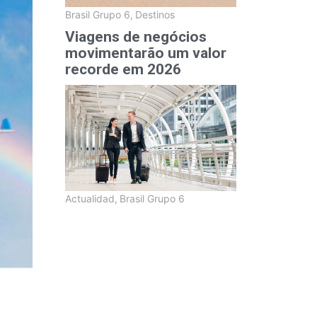
Brasil Grupo 6
,
Destinos
Viagens de negócios
movimentarão um valor
recorde em 2026
Actualidad
,
Brasil Grupo 6