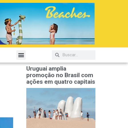
Uruguai amplia
promoção no Brasil com
ações em quatro capitais