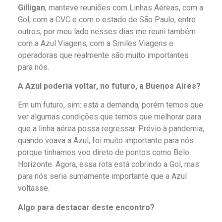
Gilligan
, manteve reuniões com Linhas Aéreas, com a
Gol, com a CVC e com o estado de São Paulo, entre
outros; por meu lado nesses dias me reuni também
com a Azul Viagens, com a Smiles Viagens e
operadoras que realmente são muito importantes
para nós.
A Azul poderia voltar, no futuro, a Buenos Aires?
Em um futuro, sim: está a demanda, porém temos que
ver algumas condições que temos que melhorar para
que a linha aérea possa regressar. Prévio à pandemia,
quando voava a Azul, foi muito importante para nós
porque tinhamos voo direto de pontos como Belo
Horizonte. Agora, essa rota está cobrindo a Gol, mas
para nós seria sumamente importante que a Azul
voltasse.
Algo para destacar deste encontro?