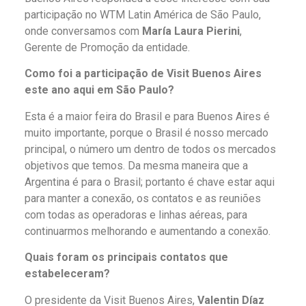
participação no WTM Latin América de São Paulo,
onde conversamos com
María Laura Pierini
,
Gerente de Promoção da entidade.
Como foi a participação de Visit Buenos Aires
este ano aqui em São Paulo?
Esta é a maior feira do Brasil e para Buenos Aires é
muito importante, porque o Brasil é nosso mercado
principal, o número um dentro de todos os mercados
objetivos que temos. Da mesma maneira que a
Argentina é para o Brasil; portanto é chave estar aqui
para manter a conexão, os contatos e as reuniões
com todas as operadoras e linhas aéreas, para
continuarmos melhorando e aumentando a conexão.
Quais foram os principais contatos que
estabeleceram?
O presidente da Visit Buenos Aires,
Valentin Díaz