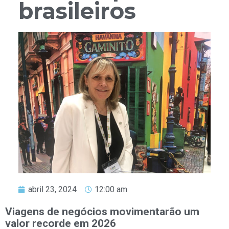
brasileiros
abril 23, 2024
12:00 am
Viagens de negócios movimentarão um
valor recorde em 2026