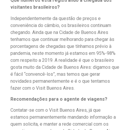
Que números está registrando a chegada dos
visitantes brasileiros?
Independentemente da questão de preços e
conveniência do câmbio, os brasileiros continuam
chegando. Ainda que na Cidade de Buenos Aires
tenhamos que continuar melhorando para chegar às
porcentagens de chegadas que tínhamos prévio à
pandemia, neste momento já estamos em 95%-98%
com respeito a 2019. A realidade é que o brasileiro
gosta muito da Cidade de Buenos Aires: digamos que
é fácil “convencê-los”, mas temos que gerar
novidades permanentemente e é o que tentamos
fazer com o Visit Buenos Aires.
Recomendações para o agente de viagens?
Contatar-se com o Visit Buenos Aires, já que
estamos permanentemente mandando informação a
quem solicita, e manter a rede comercial com os