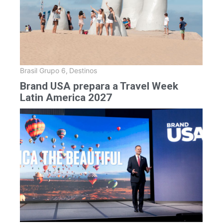
Brasil Grupo 6
,
Destinos
Brand USA prepara a Travel Week
Latin America 2027