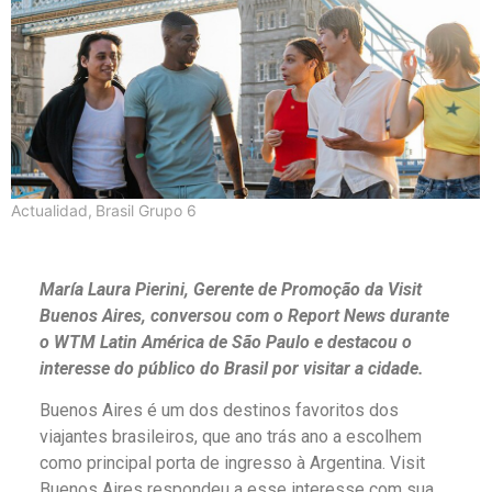
Actualidad
,
Brasil Grupo 6
María Laura Pierini, Gerente de Promoção da Visit
Buenos Aires, conversou com o Report News durante
o WTM Latin América de São Paulo e destacou o
interesse do público do Brasil por visitar a cidade.
Buenos Aires é um dos destinos favoritos dos
viajantes brasileiros, que ano trás ano a escolhem
como principal porta de ingresso à Argentina. Visit
Buenos Aires respondeu a esse interesse com sua