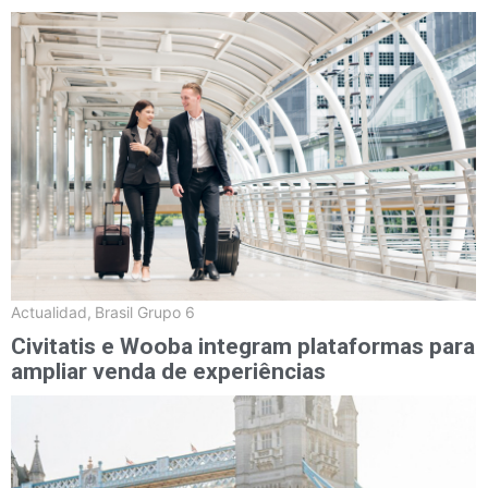
Actualidad
,
Brasil Grupo 6
Civitatis e Wooba integram plataformas para
ampliar venda de experiências