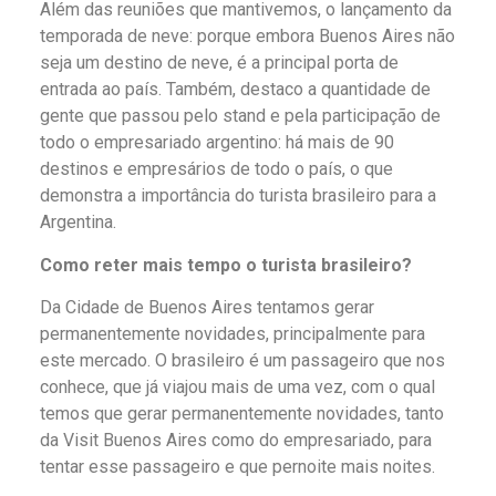
Além das reuniões que mantivemos, o lançamento da
temporada de neve: porque embora Buenos Aires não
seja um destino de neve, é a principal porta de
entrada ao país. Também, destaco a quantidade de
gente que passou pelo stand e pela participação de
todo o empresariado argentino: há mais de 90
destinos e empresários de todo o país, o que
demonstra a importância do turista brasileiro para a
Argentina.
Como reter mais tempo o turista brasileiro?
Da Cidade de Buenos Aires tentamos gerar
permanentemente novidades, principalmente para
este mercado. O brasileiro é um passageiro que nos
conhece, que já viajou mais de uma vez, com o qual
temos que gerar permanentemente novidades, tanto
da Visit Buenos Aires como do empresariado, para
tentar esse passageiro e que pernoite mais noites.