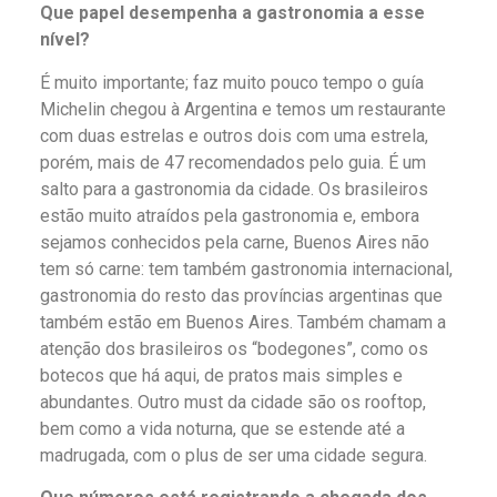
Que papel desempenha a gastronomia a esse
nível?
É muito importante; faz muito pouco tempo o guía
Michelin chegou à Argentina e temos um restaurante
com duas estrelas e outros dois com uma estrela,
porém, mais de 47 recomendados pelo guia. É um
salto para a gastronomia da cidade. Os brasileiros
estão muito atraídos pela gastronomia e, embora
sejamos conhecidos pela carne, Buenos Aires não
tem só carne: tem também gastronomia internacional,
gastronomia do resto das províncias argentinas que
também estão em Buenos Aires. Também chamam a
atenção dos brasileiros os “bodegones”, como os
botecos que há aqui, de pratos mais simples e
abundantes. Outro must da cidade são os rooftop,
bem como a vida noturna, que se estende até a
madrugada, com o plus de ser uma cidade segura.