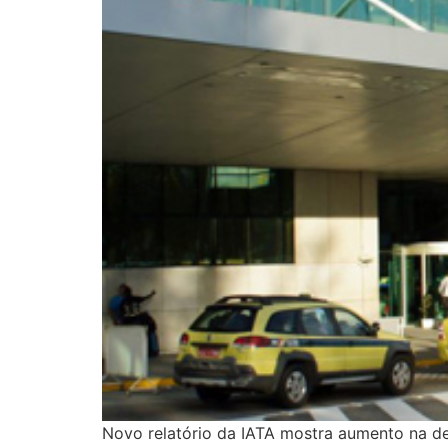
Novo relatório da IATA mostra aumento na d