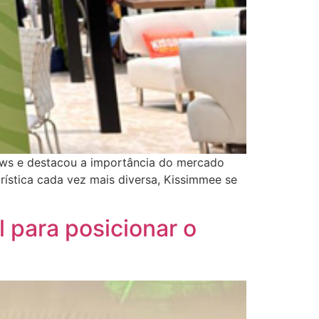
ews e destacou a importância do mercado
rística cada vez mais diversa, Kissimmee se
l para posicionar o