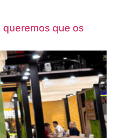
 e queremos que os