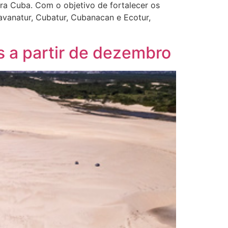
ra Cuba. Com o objetivo de fortalecer os
Havanatur, Cubatur, Cubanacan e Ecotur,
es a partir de dezembro