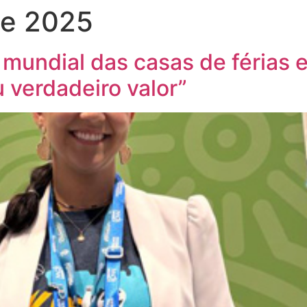
de 2025
 mundial das casas de férias
verdadeiro valor”