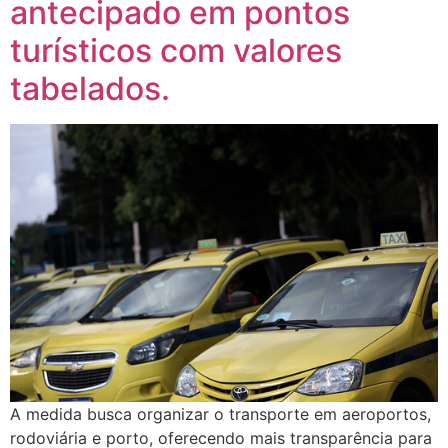
antecipado em pontos
turísticos com valores
tabelados.
A medida busca organizar o transporte em aeroportos,
rodoviária e porto, oferecendo mais transparência para