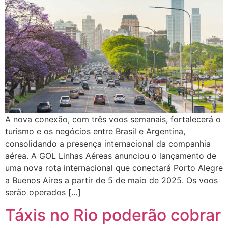
A nova conexão, com três voos semanais, fortalecerá o
turismo e os negócios entre Brasil e Argentina,
consolidando a presença internacional da companhia
aérea. A GOL Linhas Aéreas anunciou o lançamento de
uma nova rota internacional que conectará Porto Alegre
a Buenos Aires a partir de 5 de maio de 2025. Os voos
serão operados […]
Táxis no Rio poderão cobrar