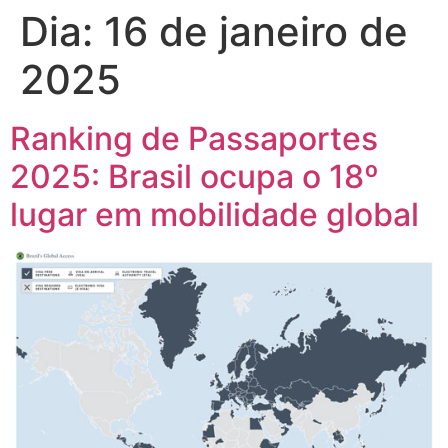
Dia:
16 de janeiro de
2025
Ranking de Passaportes
2025: Brasil ocupa o 18º
lugar em mobilidade global