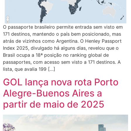
O passaporte brasileiro permite entrada sem visto em
171 destinos, mantendo o país bem posicionado, mas
atrás de vizinhos como Argentina. O Henley Passport
Index 2025, divulgado há alguns dias, revelou que o
Brasil ocupa a 18ª posição no ranking global de
passaportes, com acesso sem visto a 171 destinos. A
lista, que avalia 199 […]
GOL lança nova rota Porto
Alegre-Buenos Aires a
partir de maio de 2025