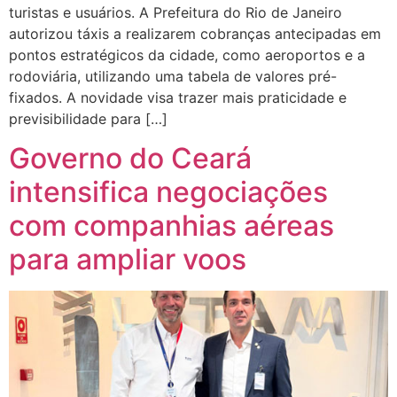
turistas e usuários. A Prefeitura do Rio de Janeiro
autorizou táxis a realizarem cobranças antecipadas em
pontos estratégicos da cidade, como aeroportos e a
rodoviária, utilizando uma tabela de valores pré-
fixados. A novidade visa trazer mais praticidade e
previsibilidade para […]
Governo do Ceará
intensifica negociações
com companhias aéreas
para ampliar voos