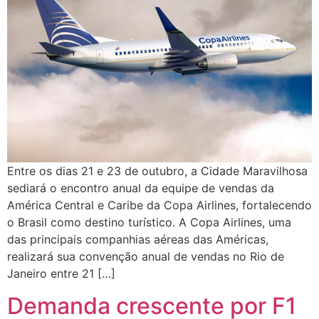
Entre os dias 21 e 23 de outubro, a Cidade Maravilhosa
sediará o encontro anual da equipe de vendas da
América Central e Caribe da Copa Airlines, fortalecendo
o Brasil como destino turístico. A Copa Airlines, uma
das principais companhias aéreas das Américas,
realizará sua convenção anual de vendas no Rio de
Janeiro entre 21 […]
Demanda crescente por F1