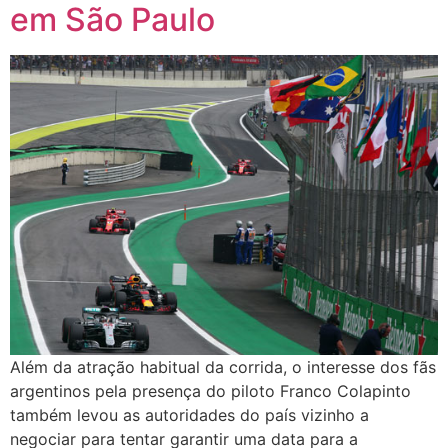
em São Paulo
Além da atração habitual da corrida, o interesse dos fãs
argentinos pela presença do piloto Franco Colapinto
também levou as autoridades do país vizinho a
negociar para tentar garantir uma data para a