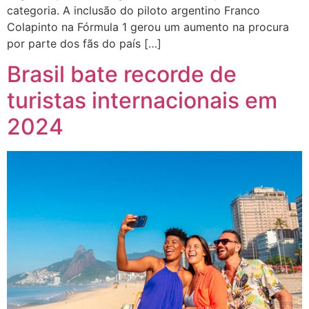
categoria. A inclusão do piloto argentino Franco
Colapinto na Fórmula 1 gerou um aumento na procura
por parte dos fãs do país […]
Brasil bate recorde de
turistas internacionais em
2024