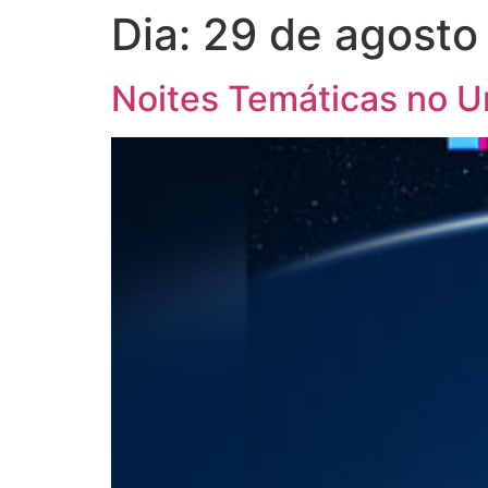
Dia:
29 de agosto
Noites Temáticas no U