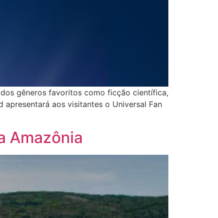
dos gêneros favoritos como ficção científica,
 apresentará aos visitantes o Universal Fan
 na Amazônia