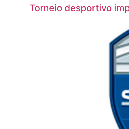
Torneio desportivo im