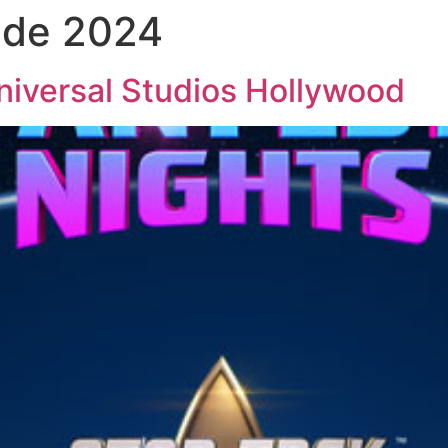
 de 2024
niversal Studios Hollywood