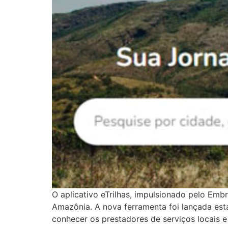
O aplicativo eTrilhas, impulsionado pelo Embr
Amazônia. A nova ferramenta foi lançada est
conhecer os prestadores de serviços locais e