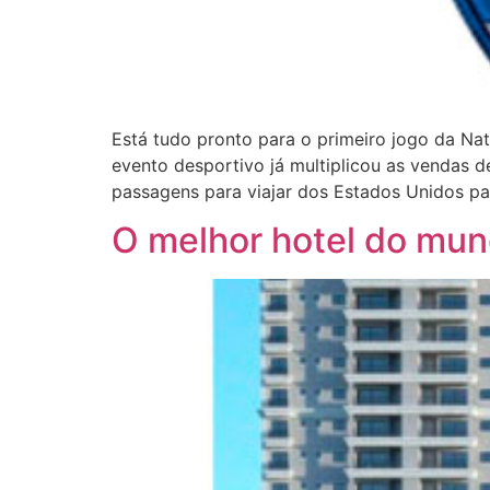
Está tudo pronto para o primeiro jogo da Na
evento desportivo já multiplicou as vendas d
passagens para viajar dos Estados Unidos pa
O melhor hotel do mun