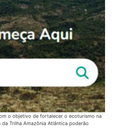
com o objetivo de fortalecer o ecoturismo na
 da Trilha Amazônia Atlântica poderão