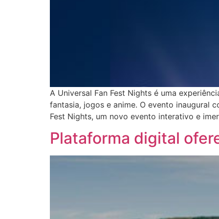
A Universal Fan Fest Nights é uma experiênci
fantasia, jogos e anime. O evento inaugural
Fest Nights, um novo evento interativo e im
Plataforma digital ofe