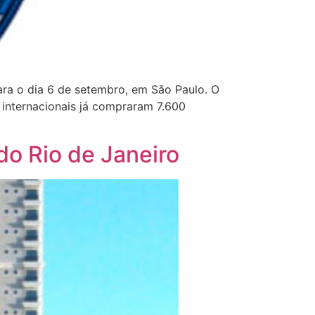
ara o dia 6 de setembro, em São Paulo. O
 internacionais já compraram 7.600
o Rio de Janeiro