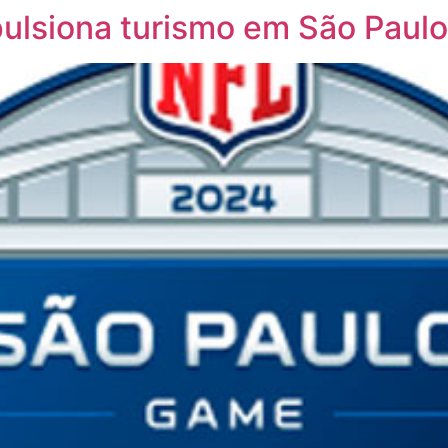
pulsiona turismo em São Paulo